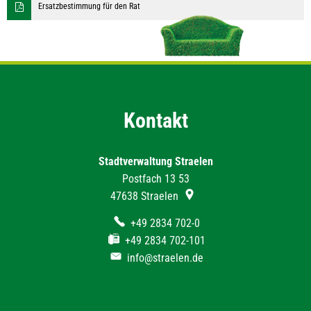
Ersatzbestimmung für den Rat
Kontakt
Stadtverwaltung Straelen
Postfach 13 53
47638
Straelen
+49 2834 702-0
+49 2834 702-101
info@straelen.de