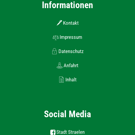
Informationen
Kontakt
Impressum
Datenschutz
Anfahrt
Inhalt
Social Media
Stadt Straelen