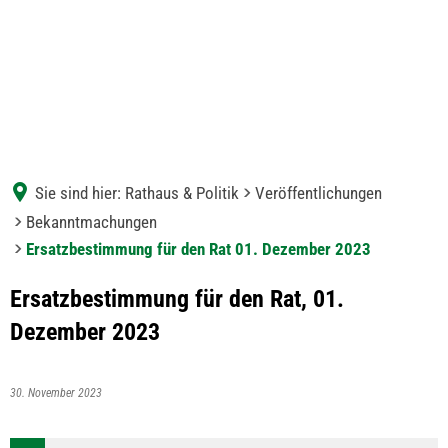
Sie sind hier:
Rathaus & Politik
Veröffentlichungen
Bekanntmachungen
Ersatzbestimmung für den Rat 01. Dezember 2023
Ersatzbestimmung für den Rat, 01.
Dezember 2023
30. November 2023