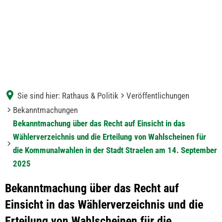
Sie sind hier:
Rathaus & Politik
Veröffentlichungen
Bekanntmachungen
Bekanntmachung über das Recht auf Einsicht in das
Wählerverzeichnis und die Erteilung von Wahlscheinen für
die Kommunalwahlen in der Stadt Straelen am 14. September
2025
Bekanntmachung über das Recht auf
Einsicht in das Wählerverzeichnis und die
Erteilung von Wahlscheinen für die