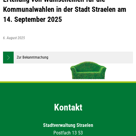
Kommunalwahlen in der Stadt Straelen am
14. September 2025
6. August 2025
Zur Bekanntmachung
Kontakt
Stadtverwaltung Straelen
Postfach 13 53