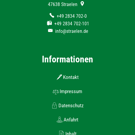
47638
Straelen
+49 2834 702-0
+49 2834 702-101
info@straelen.de
Informationen
Kontakt
Impressum
Datenschutz
Anfahrt
Inhalt