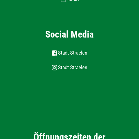
Social Media
Stadt Straelen
Stadt Straelen
Öffnungszeiten der