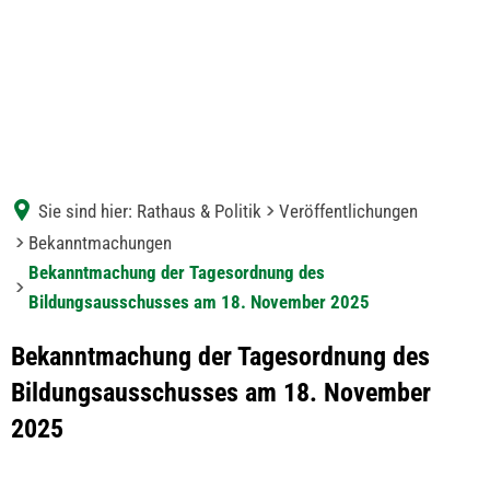
Sie sind hier:
Rathaus & Politik
Veröffentlichungen
Bekanntmachungen
Bekanntmachung der Tagesordnung des
Bildungsausschusses am 18. November 2025
Bekanntmachung der Tagesordnung des
Bildungsausschusses am 18. November
2025