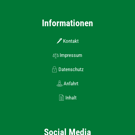
Informationen
Kontakt
Impressum
Datenschutz
Anfahrt
Inhalt
Social Media