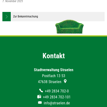
7. November 2025
Zur Bekanntmachung
Kontakt
Stadtverwaltung Straelen
Postfach 13 53
47638
Straelen
+49 2834 702-0
+49 2834 702-101
info@straelen.de