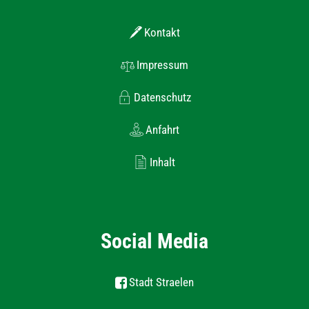
Kontakt
Impressum
Datenschutz
Anfahrt
Inhalt
Social Media
Stadt Straelen