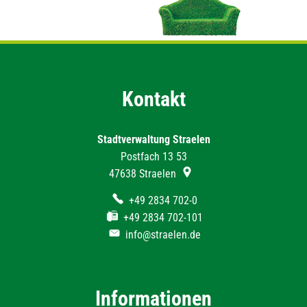
Kontakt
Stadtverwaltung Straelen
Postfach 13 53
47638
Straelen
+49 2834 702-0
+49 2834 702-101
info@straelen.de
Informationen