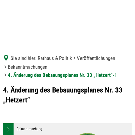
Sie sind hier:
Rathaus & Politik
Veröffentlichungen
Bekanntmachungen
4. Änderung des Bebauungsplanes Nr. 33 „Hetzert“-1
4. Änderung des Bebauungsplanes Nr. 33
„Hetzert“
Bekanntmachung