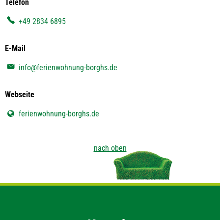
Telefon
+49 2834 6895
E-Mail
info@ferienwohnung-borghs.de
Webseite
ferienwohnung-borghs.de
nach oben