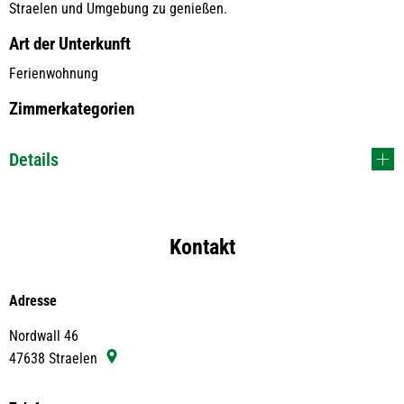
Straelen und Umgebung zu genießen.
Art der Unterkunft
Ferienwohnung
Zimmerkategorien
Details
Kontakt
Adresse
Nordwall 46
47638
Straelen