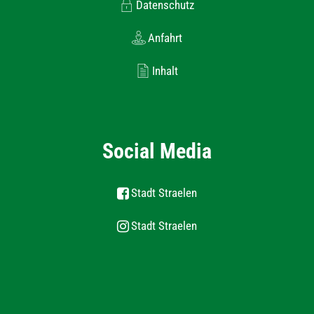
Datenschutz
Anfahrt
Inhalt
Social Media
Stadt Straelen
Stadt Straelen