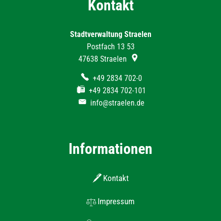
Kontakt
Stadtverwaltung Straelen
Postfach 13 53
47638
Straelen
+49 2834 702-0
+49 2834 702-101
info@straelen.de
Informationen
Kontakt
Impressum