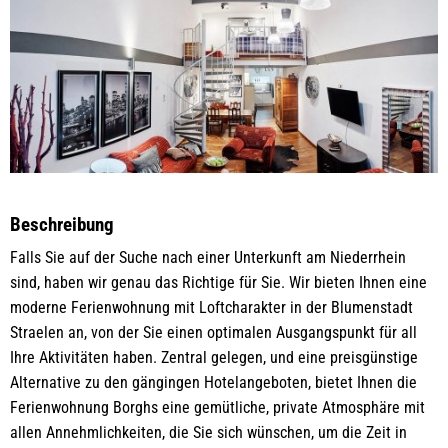
Beschreibung
Falls Sie auf der Suche nach einer Unterkunft am Niederrhein
sind, haben wir genau das Richtige für Sie. Wir bieten Ihnen eine
moderne Ferienwohnung mit Loftcharakter in der Blumenstadt
Straelen an, von der Sie einen optimalen Ausgangspunkt für all
Ihre Aktivitäten haben. Zentral gelegen, und eine preisgünstige
Alternative zu den gängingen Hotelangeboten, bietet Ihnen die
Ferienwohnung Borghs eine gemütliche, private Atmosphäre mit
allen Annehmlichkeiten, die Sie sich wünschen, um die Zeit in