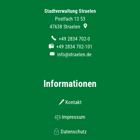
Stadtverwaltung Straelen
Postfach 13 53
47638
Straelen
+49 2834 702-0
+49 2834 702-101
info@straelen.de
Informationen
Kontakt
Impressum
Datenschutz