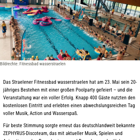
Bildrechte: Fitnessbad wasserstraelen
Das Straelener Fitnessbad wasserstraelen hat am 23. Mai sein 20-
jähriges Bestehen mit einer großen Poolparty gefeiert – und die
Veranstaltung war ein voller Erfolg. Knapp 400 Gäste nutzten den
kostenlosen Eintritt und erlebten einen abwechslungsreichen Tag
voller Musik, Action und Wasserspaß.
Für beste Stimmung sorgte erneut das deutschlandweit bekannte
ZEPHYRUS-Discoteam, das mit aktueller Musik, Spielen und