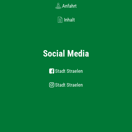
Anfahrt
Inhalt
Social Media
Stadt Straelen
Stadt Straelen