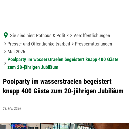
Sie sind hier:
Rathaus & Politik
Veröffentlichungen
Presse- und Öffentlichkeitsarbeit
Pressemitteilungen
Mai 2026
Poolparty im wasserstraelen begeistert knapp 400 Gäste
zum 20-jährigen Jubiläum
Poolparty im wasserstraelen begeistert
knapp 400 Gäste zum 20-jährigen Jubiläum
28. Mai 2026