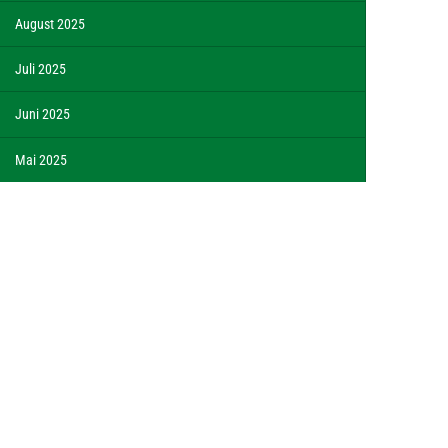
August 2025
Juli 2025
Juni 2025
Mai 2025