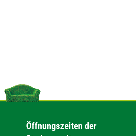
Öffnungszeiten der