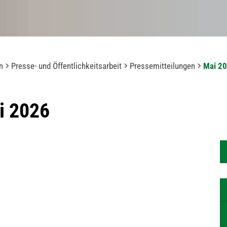
n
Presse- und Öffentlichkeitsarbeit
Pressemitteilungen
Mai 2
i 2026