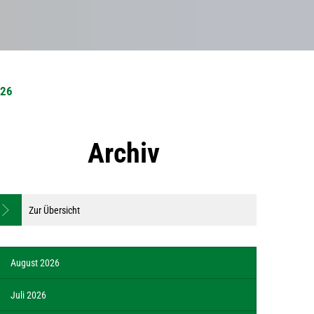
026
Archiv
Zur Übersicht
August 2026
Juli 2026