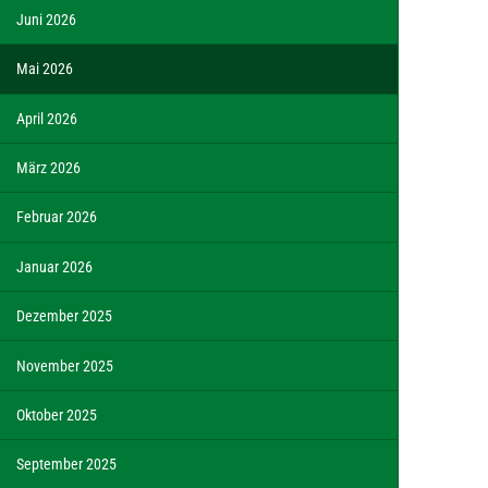
Juni 2026
Mai 2026
April 2026
März 2026
Februar 2026
Januar 2026
Dezember 2025
November 2025
Oktober 2025
September 2025