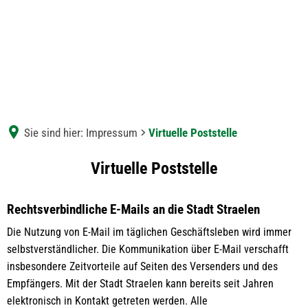
Sie sind hier:
Impressum
Virtuelle Poststelle
Virtuelle
Virtuelle Poststelle
Poststelle
Rechtsverbindliche E-Mails an die Stadt Straelen
Die Nutzung von E-Mail im täglichen Geschäftsleben wird immer
selbstverständlicher. Die Kommunikation über E-Mail verschafft
insbesondere Zeitvorteile auf Seiten des Versenders und des
Empfängers. Mit der Stadt Straelen kann bereits seit Jahren
elektronisch in Kontakt getreten werden. Alle