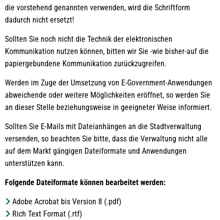
die vorstehend genannten verwenden, wird die Schriftform
dadurch nicht ersetzt!
Sollten Sie noch nicht die Technik der elektronischen
Kommunikation nutzen können, bitten wir Sie -wie bisher-auf die
papiergebundene Kommunikation zurückzugreifen.
Werden im Zuge der Umsetzung von E-Government-Anwendungen
abweichende oder weitere Möglichkeiten eröffnet, so werden Sie
an dieser Stelle beziehungsweise in geeigneter Weise informiert.
Sollten Sie E-Mails mit Dateianhängen an die Stadtverwaltung
versenden, so beachten Sie bitte, dass die Verwaltung nicht alle
auf dem Markt gängigen Dateiformate und Anwendungen
unterstützen kann.
Folgende Dateiformate können bearbeitet werden:
Adobe Acrobat bis Version 8 (.pdf)
Rich Text Format (.rtf)