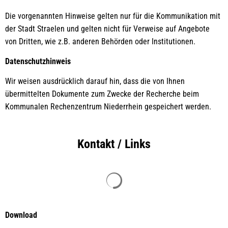
Die vorgenannten Hinweise gelten nur für die Kommunikation mit
der Stadt Straelen und gelten nicht für Verweise auf Angebote
von Dritten, wie z.B. anderen Behörden oder Institutionen.
Datenschutzhinweis
Wir weisen ausdrücklich darauf hin, dass die von Ihnen
übermittelten Dokumente zum Zwecke der Recherche beim
Kommunalen Rechenzentrum Niederrhein gespeichert werden.
Kontakt / Links
Suchergebnisse werden geladen
Download