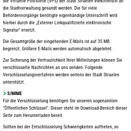
die Virtuelle Poststelle (VPS) der Stadt Straelen elektronisch an
die Stadtverwaltung gesandt werden. Die für viele
Behördenvorgänge benötigte eigenhändige Unterschrift wird
hierbei durch die „Externer Linkqualifizierte elektronische
Signatur" ersetzt.
Die Gesamtgröße der eingehenden E-Mails ist auf 35 MB
begrenzt. Größere E-Mails werden automatisch abgelehnt.
Zur Sicherung der Vertraulichkeit Ihrer Mitteilungen können Sie
verschlüsselte Nachrichten an uns senden. Folgende
Verschlüsselungsverfahren werden seitens der Stadt Straelen
unterstützt.
S/MIME
Für die Verschlüsselung benötigen Sie unseren sogenannten
"Öffentlichen Schlüssel". Dieser steht im Download-Bereich dieser
Seite zum Herunterladen bereit.
Sollten bei der Entschlüsselung Schwierigkeiten auftreten, so