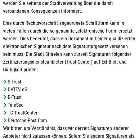
werden Sie seitens der Stadtverwaltung über die damit
verbundenen Konsequenzen informiert.
Eine durch Rechtsvorschrift angeordnete Schriftform kann in
vielen Fällen durch die so genannte „elektronische Form" ersetzt
werden. Dies bedeutet, dass ein Dokument mit einer qualifizierten
elektronischen Signatur nach dem Signaturturgesetz versehen
sein muss. Die Stadt Straelen kann zurzeit Signaturen folgender
Zertifizierungsdiensteanbieter (Trust Center) auf Echtheit und
Gültigkeit prüfen:
S-Trust
DATEV eG
D-Trust
TeleSec
TC TrustCenter
Deutsche Post Com
Wir bitten um Verständnis, dass wir derzeit Signaturen anderer
Anbieter nicht zulassen können. Sofern Sie andere Signaturen als