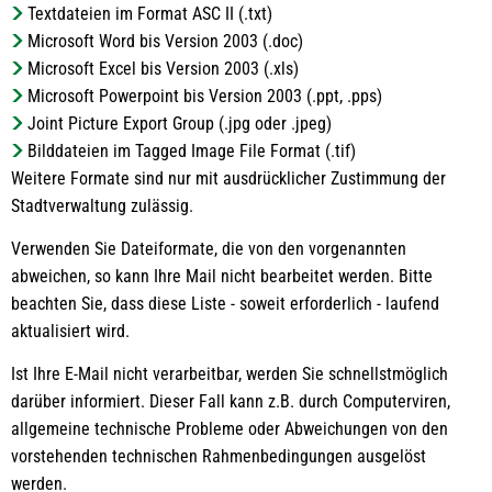
Textdateien im Format ASC II (.txt)
Microsoft Word bis Version 2003 (.doc)
Microsoft Excel bis Version 2003 (.xls)
Microsoft Powerpoint bis Version 2003 (.ppt, .pps)
Joint Picture Export Group (.jpg oder .jpeg)
Bilddateien im Tagged Image File Format (.tif)
Weitere Formate sind nur mit ausdrücklicher Zustimmung der
Stadtverwaltung zulässig.
Verwenden Sie Dateiformate, die von den vorgenannten
abweichen, so kann Ihre Mail nicht bearbeitet werden. Bitte
beachten Sie, dass diese Liste - soweit erforderlich - laufend
aktualisiert wird.
Ist Ihre E-Mail nicht verarbeitbar, werden Sie schnellstmöglich
darüber informiert. Dieser Fall kann z.B. durch Computerviren,
allgemeine technische Probleme oder Abweichungen von den
vorstehenden technischen Rahmenbedingungen ausgelöst
werden.