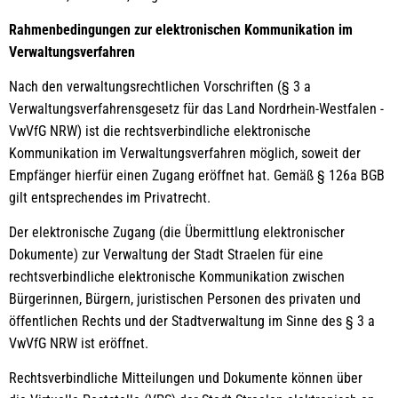
Rahmenbedingungen zur elektronischen Kommunikation im
Verwaltungsverfahren
Nach den verwaltungsrechtlichen Vorschriften (§ 3 a
Verwaltungsverfahrensgesetz für das Land Nordrhein-Westfalen -
VwVfG NRW) ist die rechtsverbindliche elektronische
Kommunikation im Verwaltungsverfahren möglich, soweit der
Empfänger hierfür einen Zugang eröffnet hat. Gemäß § 126a BGB
gilt entsprechendes im Privatrecht.
Der elektronische Zugang (die Übermittlung elektronischer
Dokumente) zur Verwaltung der Stadt Straelen für eine
rechtsverbindliche elektronische Kommunikation zwischen
Bürgerinnen, Bürgern, juristischen Personen des privaten und
öffentlichen Rechts und der Stadtverwaltung im Sinne des § 3 a
VwVfG NRW ist eröffnet.
Rechtsverbindliche Mitteilungen und Dokumente können über