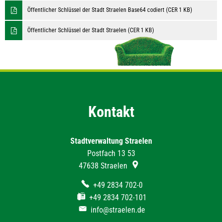
Öffentlicher Schlüssel der Stadt Straelen Base64 codiert (CER 1 KB)
Öffentlicher Schlüssel der Stadt Straelen (CER 1 KB)
Kontakt
Stadtverwaltung Straelen
Postfach 13 53
47638
Straelen
+49 2834 702-0
+49 2834 702-101
info@straelen.de