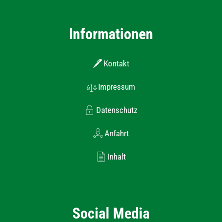
Informationen
Kontakt
Impressum
Datenschutz
Anfahrt
Inhalt
Social Media