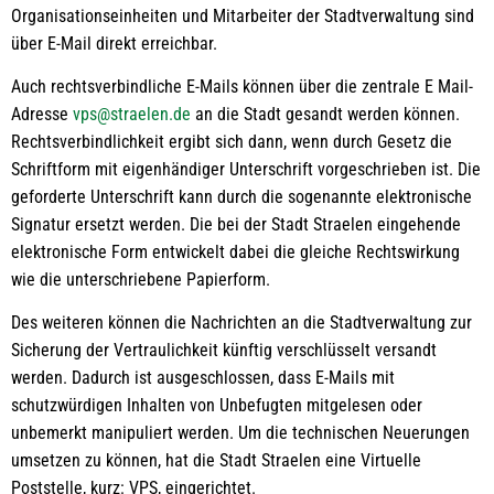
Organisationseinheiten und Mitarbeiter der Stadtverwaltung sind
über E-Mail direkt erreichbar.
Auch rechtsverbindliche E-Mails können über die zentrale E Mail-
Adresse
vps@straelen.de
an die Stadt gesandt werden können.
Rechtsverbindlichkeit ergibt sich dann, wenn durch Gesetz die
Schriftform mit eigenhändiger Unterschrift vorgeschrieben ist. Die
geforderte Unterschrift kann durch die sogenannte elektronische
Signatur ersetzt werden. Die bei der Stadt Straelen eingehende
elektronische Form entwickelt dabei die gleiche Rechtswirkung
wie die unterschriebene Papierform.
Des weiteren können die Nachrichten an die Stadtverwaltung zur
Sicherung der Vertraulichkeit künftig verschlüsselt versandt
werden. Dadurch ist ausgeschlossen, dass E-Mails mit
schutzwürdigen Inhalten von Unbefugten mitgelesen oder
unbemerkt manipuliert werden. Um die technischen Neuerungen
umsetzen zu können, hat die Stadt Straelen eine Virtuelle
Poststelle, kurz: VPS, eingerichtet.