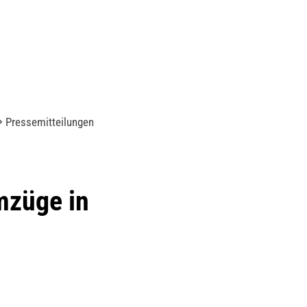
Pressemitteilungen
mzüge in