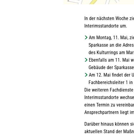
In der nächsten Woche z
Interimsstandorte um.
Am Montag, 11. Mai, zi
Sparkasse an die Adres
des Kulturrings am Mar
Ebenfalls am 11. Mai w
Gebäude der Sparkasse
Am 12. Mai findet der
Fachbereichsleiter 1 in
Die weiteren Fachdienste 
Interimsstandorte wechsel
einen Termin zu vereinbar
Ansprechpartnern liegt i
Darüber hinaus können si
aktuellen Stand der Maßn