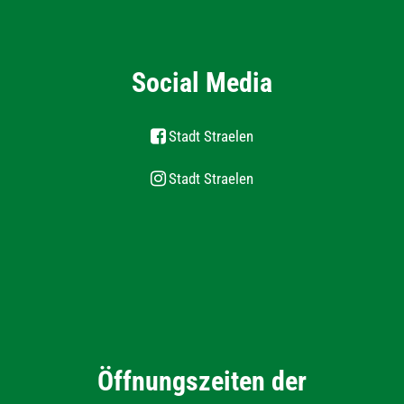
Social Media
Stadt Straelen
Stadt Straelen
Öffnungszeiten der