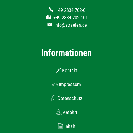
+49 2834 702-0
+49 2834 702-101
info@straelen.de
Informationen
Kontakt
Impressum
Datenschutz
Anfahrt
Inhalt