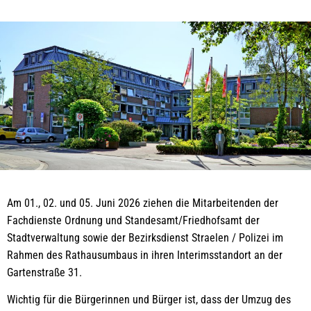
Am 01., 02. und 05. Juni 2026 ziehen die Mitarbeitenden der
Fachdienste Ordnung und Standesamt/Friedhofsamt der
Stadtverwaltung sowie der Bezirksdienst Straelen / Polizei im
Rahmen des Rathausumbaus in ihren Interimsstandort an der
Gartenstraße 31.
Wichtig für die Bürgerinnen und Bürger ist, dass der Umzug des