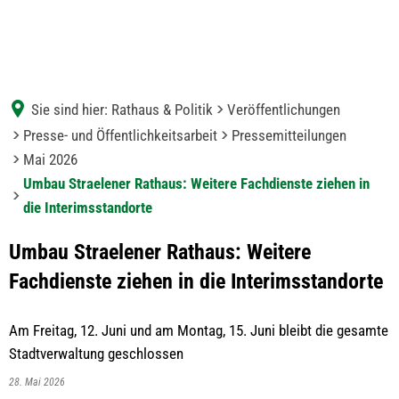
Sie sind hier:
Rathaus & Politik
Veröffentlichungen
Presse- und Öffentlichkeitsarbeit
Pressemitteilungen
Mai 2026
Umbau Straelener Rathaus: Weitere Fachdienste ziehen in
die Interimsstandorte
Umbau Straelener Rathaus: Weitere
Fachdienste ziehen in die Interimsstandorte
Am Freitag, 12. Juni und am Montag, 15. Juni bleibt die gesamte
Stadtverwaltung geschlossen
28. Mai 2026