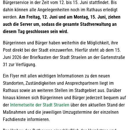
Bürgerservice in der Zeit vom 12. bis 15. Juni stattfindet. Bis
dahin können alle Angelegenheiten noch im Rathaus erledigt
werden.
Am Freitag, 12. Juni und am Montag, 15. Juni, ziehen
auch die Server um, sodass die gesamte Stadtverwaltung an
diesem Tag geschlossen sein wird.
Bürgerinnen und Bürger haben weiterhin die Möglichkeit, ihre
Post direkt bei der Stadt einzuwerfen. Hierfür steht ab dem 15.
Juni 2026 der Briefkasten der Stadt Straelen an der Gartenstraße
31 zur Verfügung.
Ein Flyer mit allen wichtigen Informationen zu den neuen
Standorten, Zuständigkeiten und Ansprechpartnern liegt im
Rathaus sowie an weiteren Stellen im Stadtgebiet aus. Darüber
hinaus können sich Bürgerinnen und Bürger jederzeit bequem auf
der
Internetseite der Stadt Straelen
über den aktuellen Stand der
Maßnahmen und die jeweiligen Umzugstermine der einzelnen
Fachdienste informieren.