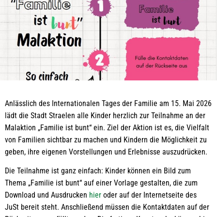
Anlässlich des Internationalen Tages der Familie am 15. Mai 2026
lädt die Stadt Straelen alle Kinder herzlich zur Teilnahme an der
Malaktion „Familie ist bunt“ ein. Ziel der Aktion ist es, die Vielfalt
von Familien sichtbar zu machen und Kindern die Möglichkeit zu
geben, ihre eigenen Vorstellungen und Erlebnisse auszudrücken.
Die Teilnahme ist ganz einfach: Kinder können ein Bild zum
Thema „Familie ist bunt“ auf einer Vorlage gestalten, die zum
Download und Ausdrucken
hier
oder auf der Internetseite des
JuSt bereit steht. Anschließend müssen die Kontaktdaten auf der