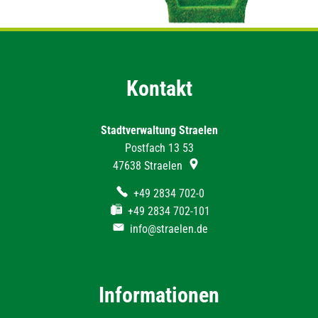
Kontakt
Stadtverwaltung Straelen
Postfach 13 53
47638
Straelen
+49 2834 702-0
+49 2834 702-101
info@straelen.de
Informationen