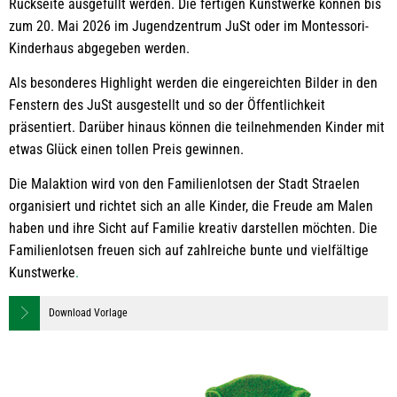
Rückseite ausgefüllt werden. Die fertigen Kunstwerke können bis
zum 20. Mai 2026 im Jugendzentrum JuSt oder im Montessori-
Kinderhaus abgegeben werden.
Als besonderes Highlight werden die eingereichten Bilder in den
Fenstern des JuSt ausgestellt und so der Öffentlichkeit
präsentiert. Darüber hinaus können die teilnehmenden Kinder mit
etwas Glück einen tollen Preis gewinnen.
Die Malaktion wird von den Familienlotsen der Stadt Straelen
organisiert und richtet sich an alle Kinder, die Freude am Malen
haben und ihre Sicht auf Familie kreativ darstellen möchten. Die
Familienlotsen freuen sich auf zahlreiche bunte und vielfältige
Kunstwerke
.
Download Vorlage