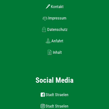
Kontakt
Impressum
Datenschutz
Anfahrt
Inhalt
Social Media
Stadt Straelen
Stadt Straelen