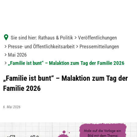
Sie sind hier:
Rathaus & Politik
Veröffentlichungen
Presse- und Öffentlichkeitsarbeit
Pressemitteilungen
Mai 2026
„Familie ist bunt“ – Malaktion zum Tag der Familie 2026
„Familie ist bunt“ – Malaktion zum Tag der
Familie 2026
6. Mai 2026