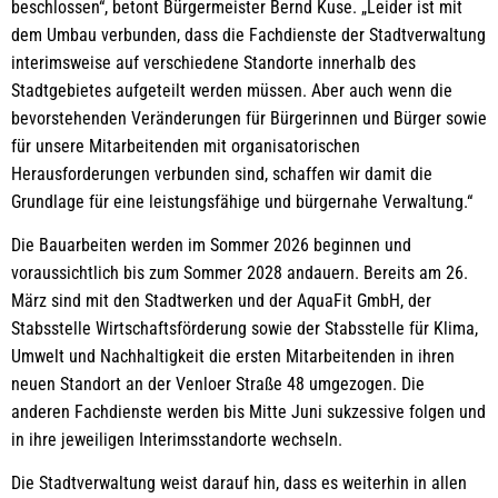
beschlossen“, betont Bürgermeister Bernd Kuse. „Leider ist mit
dem Umbau verbunden, dass die Fachdienste der Stadtverwaltung
interimsweise auf verschiedene Standorte innerhalb des
Stadtgebietes aufgeteilt werden müssen. Aber auch wenn die
bevorstehenden Veränderungen für Bürgerinnen und Bürger sowie
für unsere Mitarbeitenden mit organisatorischen
Herausforderungen verbunden sind, schaffen wir damit die
Grundlage für eine leistungsfähige und bürgernahe Verwaltung.“
Die Bauarbeiten werden im Sommer 2026 beginnen und
voraussichtlich bis zum Sommer 2028 andauern. Bereits am 26.
März sind mit den Stadtwerken und der AquaFit GmbH, der
Stabsstelle Wirtschaftsförderung sowie der Stabsstelle für Klima,
Umwelt und Nachhaltigkeit die ersten Mitarbeitenden in ihren
neuen Standort an der Venloer Straße 48 umgezogen. Die
anderen Fachdienste werden bis Mitte Juni sukzessive folgen und
in ihre jeweiligen Interimsstandorte wechseln.
Die Stadtverwaltung weist darauf hin, dass es weiterhin in allen