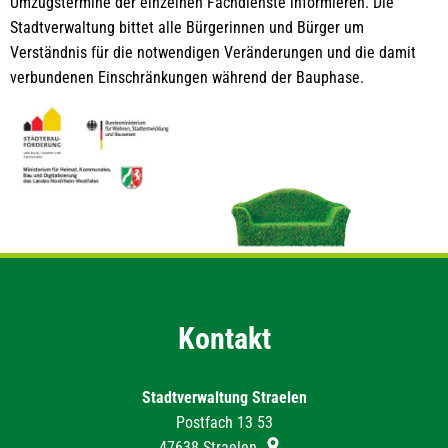
Umzugstermine der einzelnen Fachdienste informieren. Die
Stadtverwaltung bittet alle Bürgerinnen und Bürger um
Verständnis für die notwendigen Veränderungen und die damit
verbundenen Einschränkungen während der Bauphase.
Kontakt
Stadtverwaltung Straelen
Postfach 13 53
47638
Straelen