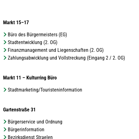
Markt 15–17
Büro des Bürgermeisters (EG)
Stadtentwicklung (2. OG)
Finanzmanagement und Liegenschaften (2. OG)
Zahlungsabwicklung und Vollstreckung (Eingang 2 / 2. OG)
Markt 11 – Kulturring Büro
Stadtmarketing/Touristeninformation
Gartenstraße 31
Bürgerservice und Ordnung
Bürgerinformation
Bezirksdienst Straelen