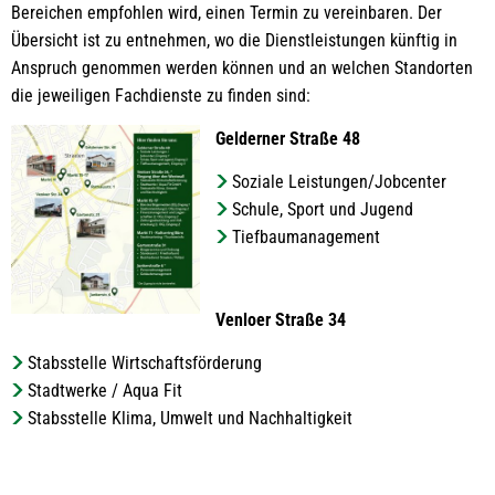
Bereichen empfohlen wird, einen Termin zu vereinbaren. Der
Übersicht ist zu entnehmen, wo die Dienstleistungen künftig in
Anspruch genommen werden können und an welchen Standorten
die jeweiligen Fachdienste zu finden sind:
Gelderner Straße 48
Soziale Leistungen/Jobcenter
Schule, Sport und Jugend
Tiefbaumanagement
Venloer Straße 34
Stabsstelle Wirtschaftsförderung
Stadtwerke / Aqua Fit
Stabsstelle Klima, Umwelt und Nachhaltigkeit