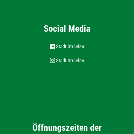
Social Media
Stadt Straelen
Stadt Straelen
Öffnungszeiten der