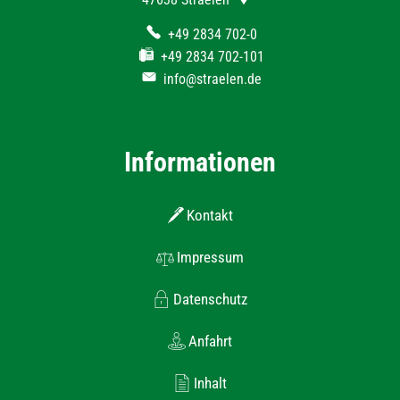
+49 2834 702-0
+49 2834 702-101
info@straelen.de
Informationen
Kontakt
Impressum
Datenschutz
Anfahrt
Inhalt