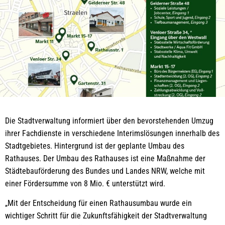
Die Stadtverwaltung informiert über den bevorstehenden Umzug
ihrer Fachdienste in verschiedene Interimslösungen innerhalb des
Stadtgebietes. Hintergrund ist der geplante Umbau des
Rathauses. Der Umbau des Rathauses ist eine Maßnahme der
Städtebauförderung des Bundes und Landes NRW, welche mit
einer Fördersumme von 8 Mio. € unterstützt wird.
„Mit der Entscheidung für einen Rathausumbau wurde ein
wichtiger Schritt für die Zukunftsfähigkeit der Stadtverwaltung