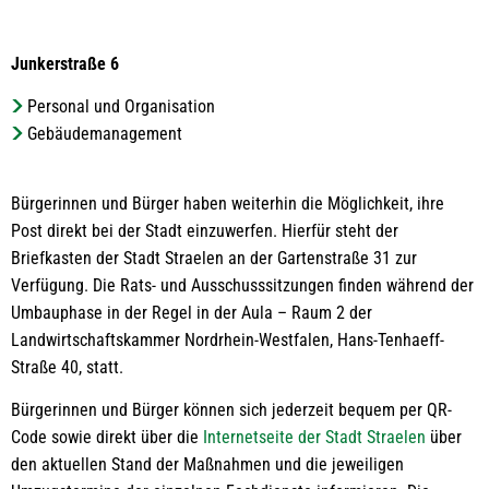
Junkerstraße 6
Personal und Organisation
Gebäudemanagement
Bürgerinnen und Bürger haben weiterhin die Möglichkeit, ihre
Post direkt bei der Stadt einzuwerfen. Hierfür steht der
Briefkasten der Stadt Straelen an der Gartenstraße 31 zur
Verfügung. Die Rats- und Ausschusssitzungen finden während der
Umbauphase in der Regel in der Aula – Raum 2 der
Landwirtschaftskammer Nordrhein-Westfalen, Hans-Tenhaeff-
Straße 40, statt.
Bürgerinnen und Bürger können sich jederzeit bequem per QR-
Code sowie direkt über die
Internetseite der Stadt Straelen
über
den aktuellen Stand der Maßnahmen und die jeweiligen