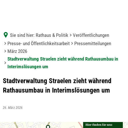
Sie sind hier:
Rathaus & Politik
Veröffentlichungen
Presse- und Öffentlichkeitsarbeit
Pressemitteilungen
März 2026
Stadtverwaltung Straelen zieht während Rathausumbau in
Interimslösungen um
Stadtverwaltung Straelen zieht während
Rathausumbau in Interimslösungen um
26. März 2026