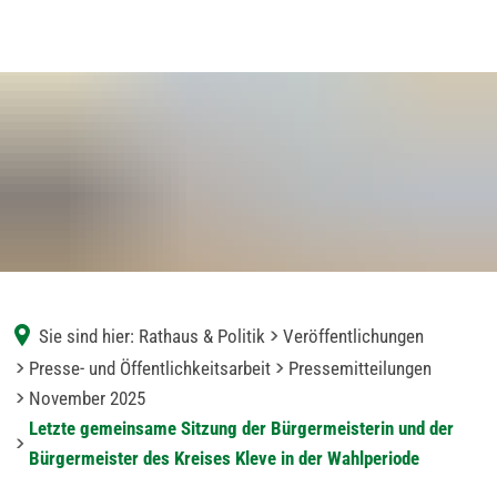
Sie sind hier:
Rathaus & Politik
Veröffentlichungen
Presse- und Öffentlichkeitsarbeit
Pressemitteilungen
November 2025
Letzte gemeinsame Sitzung der Bürgermeisterin und der
Bürgermeister des Kreises Kleve in der Wahlperiode