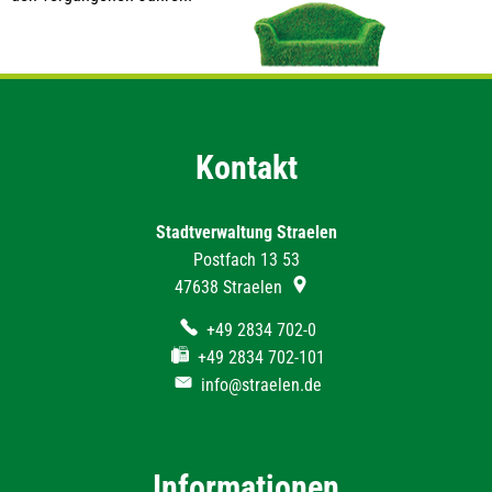
Kontakt
Stadtverwaltung Straelen
Postfach 13 53
47638
Straelen
+49 2834 702-0
+49 2834 702-101
info@straelen.de
Informationen