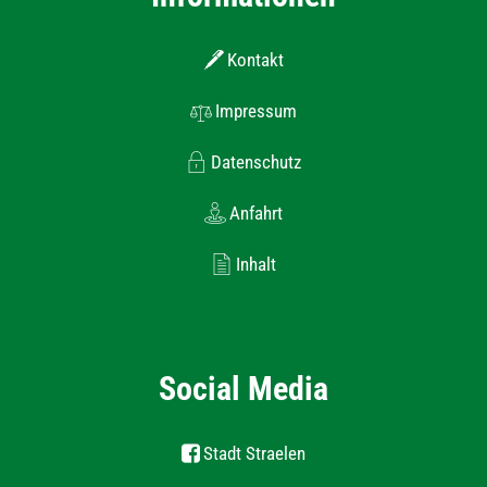
Kontakt
Impressum
Datenschutz
Anfahrt
Inhalt
Social Media
Stadt Straelen