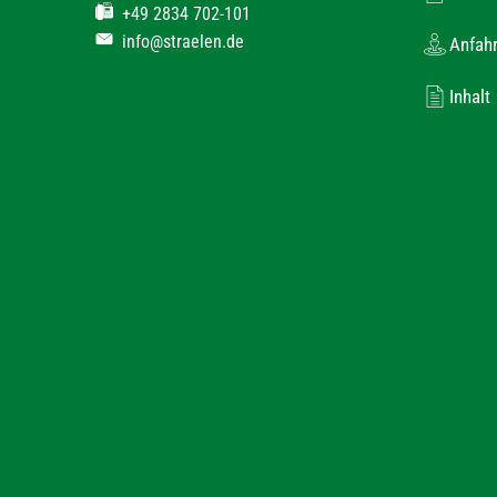
+49 2834 702-101
info@straelen.de
Anfahr
Inhalt