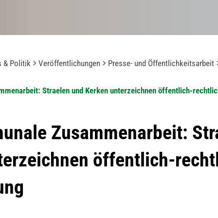
 & Politik
Veröffentlichungen
Presse- und Öffentlichkeitsarbeit
menarbeit: Straelen und Kerken unterzeichnen öffentlich-rechtli
unale Zusammenarbeit: Str
erzeichnen öffentlich-recht
ung