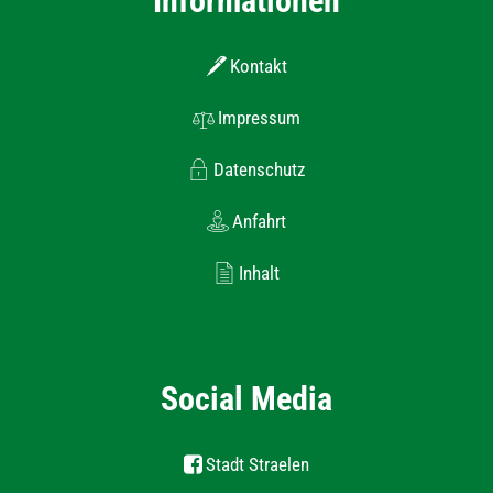
Informationen
Kontakt
Impressum
Datenschutz
Anfahrt
Inhalt
Social Media
Stadt Straelen