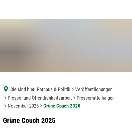
Sie sind hier:
Rathaus & Politik
Veröffentlichungen
Presse- und Öffentlichkeitsarbeit
Pressemitteilungen
November 2025
Grüne Couch 2025
Grüne Couch 2025