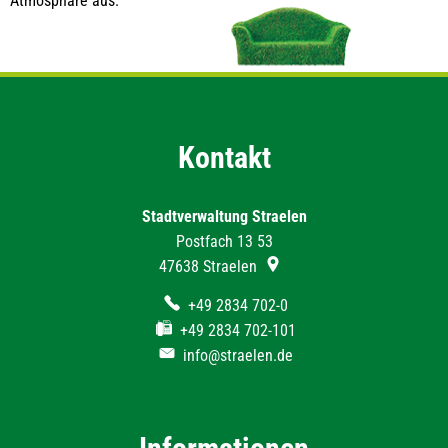
Atmosphäre aus.
Kontakt
Stadtverwaltung Straelen
Postfach 13 53
47638
Straelen
+49 2834 702-0
+49 2834 702-101
info@straelen.de