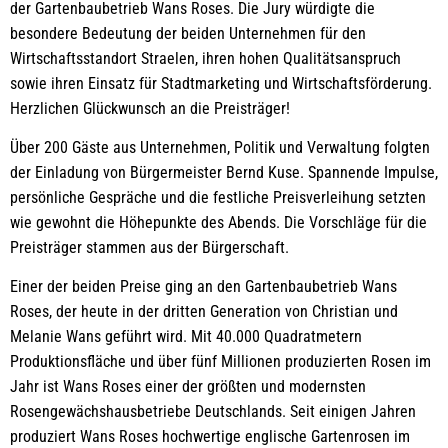
der Gartenbaubetrieb Wans Roses. Die Jury würdigte die
besondere Bedeutung der beiden Unternehmen für den
Wirtschaftsstandort Straelen, ihren hohen Qualitätsanspruch
sowie ihren Einsatz für Stadtmarketing und Wirtschaftsförderung.
Herzlichen Glückwunsch an die Preisträger!
Über 200 Gäste aus Unternehmen, Politik und Verwaltung folgten
der Einladung von Bürgermeister Bernd Kuse. Spannende Impulse,
persönliche Gespräche und die festliche Preisverleihung setzten
wie gewohnt die Höhepunkte des Abends. Die Vorschläge für die
Preisträger stammen aus der Bürgerschaft.
Einer der beiden Preise ging an den Gartenbaubetrieb Wans
Roses, der heute in der dritten Generation von Christian und
Melanie Wans geführt wird. Mit 40.000 Quadratmetern
Produktionsfläche und über fünf Millionen produzierten Rosen im
Jahr ist Wans Roses einer der größten und modernsten
Rosengewächshausbetriebe Deutschlands. Seit einigen Jahren
produziert Wans Roses hochwertige englische Gartenrosen im