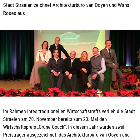
Stadt Straelen zeichnet Architekturbüro van Ooyen und Wans
Roses aus
Im Rahmen ihres traditionellen Wirtschaftstreffs verlieh die Stadt
Straelen am 20. November bereits zum 23. Mal den
Wirtschaftspreis „Grüne Couch“. In diesem Jahr wurden zwei
Preisträger ausgezeichnet: das Architekturbüro van Ooyen und