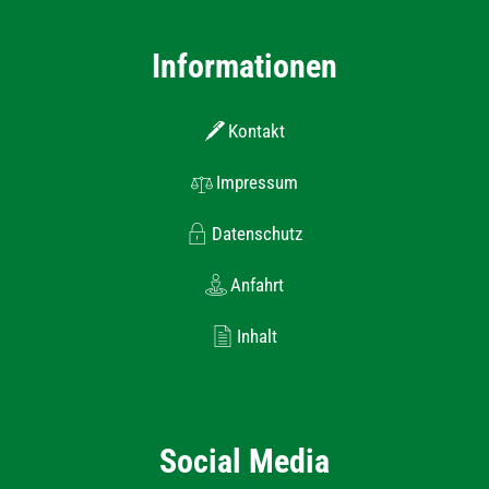
Informationen
Kontakt
Impressum
Datenschutz
Anfahrt
Inhalt
Social Media