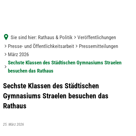
Sie sind hier:
Rathaus & Politik
Veröffentlichungen
Presse- und Öffentlichkeitsarbeit
Pressemitteilungen
März 2026
Sechste Klassen des Städtischen Gymnasiums Straelen
besuchen das Rathaus
Sechste Klassen des Städtischen
Gymnasiums Straelen besuchen das
Rathaus
25. März 2026