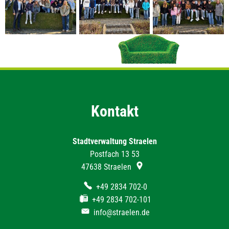
Kontakt
Stadtverwaltung Straelen
Postfach 13 53
47638
Straelen
+49 2834 702-0
+49 2834 702-101
info@straelen.de