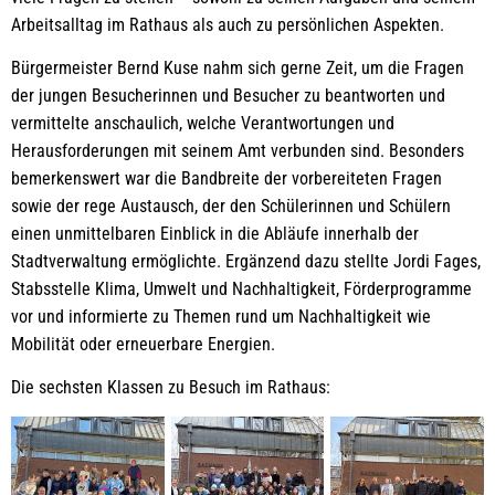
Arbeitsalltag im Rathaus als auch zu persönlichen Aspekten.
Bürgermeister Bernd Kuse nahm sich gerne Zeit, um die Fragen
der jungen Besucherinnen und Besucher zu beantworten und
vermittelte anschaulich, welche Verantwortungen und
Herausforderungen mit seinem Amt verbunden sind. Besonders
bemerkenswert war die Bandbreite der vorbereiteten Fragen
sowie der rege Austausch, der den Schülerinnen und Schülern
einen unmittelbaren Einblick in die Abläufe innerhalb der
Stadtverwaltung ermöglichte. Ergänzend dazu stellte Jordi Fages,
Stabsstelle Klima, Umwelt und Nachhaltigkeit, Förderprogramme
vor und informierte zu Themen rund um Nachhaltigkeit wie
Mobilität oder erneuerbare Energien.
Die sechsten Klassen zu Besuch im Rathaus: