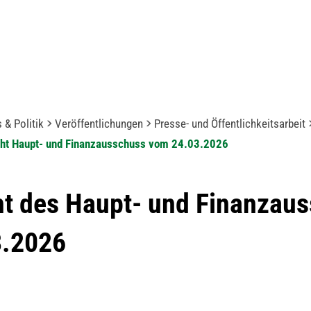
 & Politik
Veröffentlichungen
Presse- und Öffentlichkeitsarbeit
cht Haupt- und Finanzausschuss vom 24.03.2026
ht des Haupt- und Finanzau
3.2026