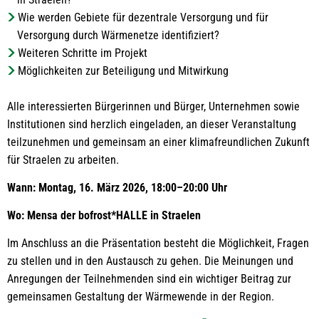
Wie werden Gebiete für dezentrale Versorgung und für
Versorgung durch Wärmenetze identifiziert?
Weiteren Schritte im Projekt
Möglichkeiten zur Beteiligung und Mitwirkung
Alle interessierten Bürgerinnen und Bürger, Unternehmen sowie
Institutionen sind herzlich eingeladen, an dieser Veranstaltung
teilzunehmen und gemeinsam an einer klimafreundlichen Zukunft
für Straelen zu arbeiten.
Wann: Montag, 16. März 2026, 18:00–20:00 Uhr
Wo: Mensa der bofrost*HALLE in Straelen
Im Anschluss an die Präsentation besteht die Möglichkeit, Fragen
zu stellen und in den Austausch zu gehen. Die Meinungen und
Anregungen der Teilnehmenden sind ein wichtiger Beitrag zur
gemeinsamen Gestaltung der Wärmewende in der Region.