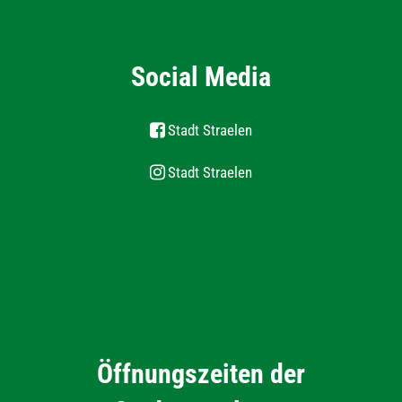
Social Media
Stadt Straelen
Stadt Straelen
Öffnungszeiten der