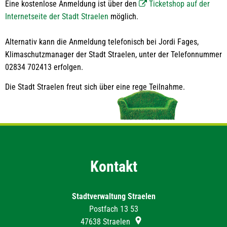
Eine kostenlose Anmeldung ist über den
Ticketshop auf der
Internetseite der Stadt Straelen
möglich.
Alternativ kann die Anmeldung telefonisch bei Jordi Fages,
Klimaschutzmanager der Stadt Straelen, unter der Telefonnummer
02834 702413 erfolgen.
Die Stadt Straelen freut sich über eine rege Teilnahme.
Kontakt
Stadtverwaltung Straelen
Postfach 13 53
47638
Straelen