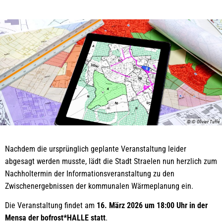
© © Olivier Tuffé
Nachdem die ursprünglich geplante Veranstaltung leider
abgesagt werden musste, lädt die Stadt Straelen nun herzlich zum
Nachholtermin der Informationsveranstaltung zu den
Zwischenergebnissen der kommunalen Wärmeplanung ein.
Die Veranstaltung findet am
16. März 2026 um 18:00 Uhr in der
Mensa der bofrost*HALLE statt
.