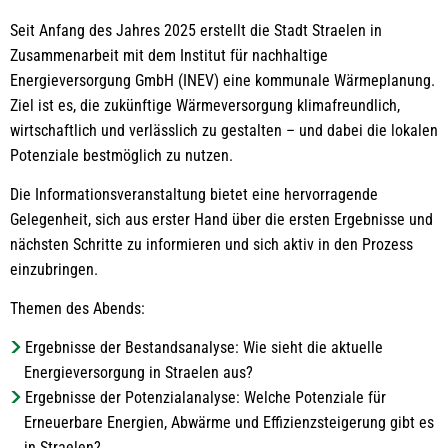
Seit Anfang des Jahres 2025 erstellt die Stadt Straelen in
Zusammenarbeit mit dem Institut für nachhaltige
Energieversorgung GmbH (INEV) eine kommunale Wärmeplanung.
Ziel ist es, die zukünftige Wärmeversorgung klimafreundlich,
wirtschaftlich und verlässlich zu gestalten – und dabei die lokalen
Potenziale bestmöglich zu nutzen.
Die Informationsveranstaltung bietet eine hervorragende
Gelegenheit, sich aus erster Hand über die ersten Ergebnisse und
nächsten Schritte zu informieren und sich aktiv in den Prozess
einzubringen.
Themen des Abends:
Ergebnisse der Bestandsanalyse: Wie sieht die aktuelle
Energieversorgung in Straelen aus?
Ergebnisse der Potenzialanalyse: Welche Potenziale für
Erneuerbare Energien, Abwärme und Effizienzsteigerung gibt es
in Straelen?