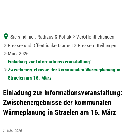
Sie sind hier:
Rathaus & Politik
Veröffentlichungen
Presse- und Öffentlichkeitsarbeit
Pressemitteilungen
März 2026
Einladung zur Informationsveranstaltung:
Zwischenergebnisse der kommunalen Wärmeplanung in
Straelen am 16. März
Einladung zur Informationsveranstaltung:
Zwischenergebnisse der kommunalen
Wärmeplanung in Straelen am 16. März
2. März 2026