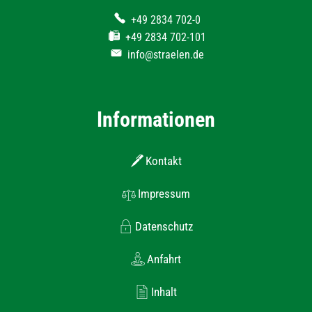
+49 2834 702-0
+49 2834 702-101
info@straelen.de
Informationen
Kontakt
Impressum
Datenschutz
Anfahrt
Inhalt