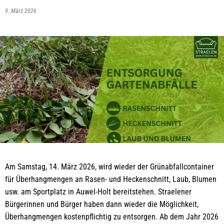
9. März 2026
Am Samstag, 14. März 2026, wird wieder der Grünabfallcontainer
für Überhangmengen an Rasen- und Heckenschnitt, Laub, Blumen
usw. am Sportplatz in Auwel-Holt bereitstehen. Straelener
Bürgerinnen und Bürger haben dann wieder die Möglichkeit,
Überhangmengen kostenpflichtig zu entsorgen. Ab dem Jahr 2026