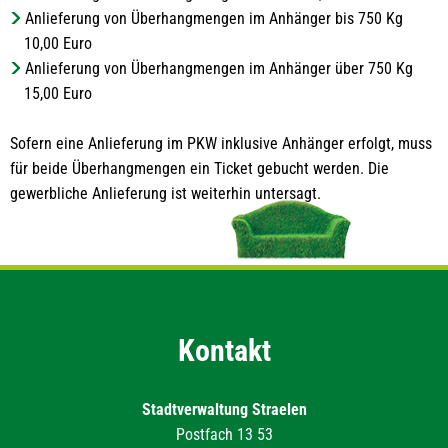
Anlieferung von Überhangmengen im Anhänger bis 750 Kg
10,00 Euro
Anlieferung von Überhangmengen im Anhänger über 750 Kg
15,00 Euro
Sofern eine Anlieferung im PKW inklusive Anhänger erfolgt, muss
für beide Überhangmengen ein Ticket gebucht werden. Die
gewerbliche Anlieferung ist weiterhin untersagt.
Kontakt
Stadtverwaltung Straelen
Postfach 13 53