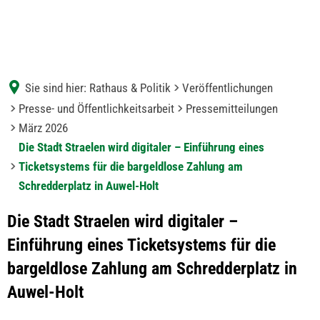
Sie sind hier:
Rathaus & Politik
Veröffentlichungen
Presse- und Öffentlichkeitsarbeit
Pressemitteilungen
März 2026
Die Stadt Straelen wird digitaler – Einführung eines
Ticketsystems für die bargeldlose Zahlung am
Schredderplatz in Auwel-Holt
Die Stadt Straelen wird digitaler –
Einführung eines Ticketsystems für die
bargeldlose Zahlung am Schredderplatz in
Auwel-Holt