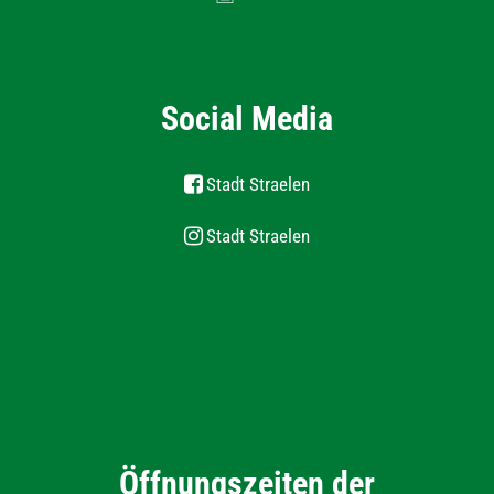
Social Media
Stadt Straelen
Stadt Straelen
Öffnungszeiten der