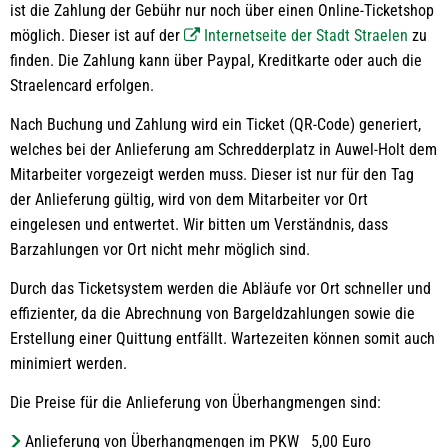
ist die Zahlung der Gebühr nur noch über einen Online-Ticketshop
möglich. Dieser ist auf der
Internetseite der Stadt Straelen
zu
finden. Die Zahlung kann über Paypal, Kreditkarte oder auch die
Straelencard erfolgen.
Nach Buchung und Zahlung wird ein Ticket (QR-Code) generiert,
welches bei der Anlieferung am Schredderplatz in Auwel-Holt dem
Mitarbeiter vorgezeigt werden muss. Dieser ist nur für den Tag
der Anlieferung gültig, wird von dem Mitarbeiter vor Ort
eingelesen und entwertet. Wir bitten um Verständnis, dass
Barzahlungen vor Ort nicht mehr möglich sind.
Durch das Ticketsystem werden die Abläufe vor Ort schneller und
effizienter, da die Abrechnung von Bargeldzahlungen sowie die
Erstellung einer Quittung entfällt. Wartezeiten können somit auch
minimiert werden.
Die Preise für die Anlieferung von Überhangmengen sind:
Anlieferung von Überhangmengen im PKW 5,00 Euro