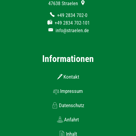
47638
Straelen
+49 2834 702-0
+49 2834 702-101
info@straelen.de
Informationen
Kontakt
Impressum
Datenschutz
Anfahrt
Inhalt