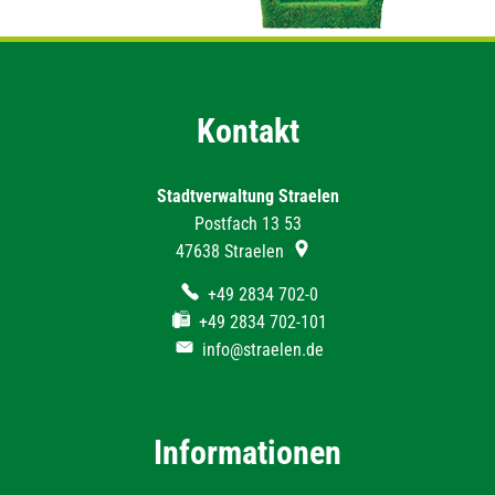
Kontakt
Stadtverwaltung Straelen
Postfach 13 53
47638
Straelen
+49 2834 702-0
+49 2834 702-101
info@straelen.de
Informationen