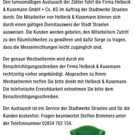
Den turnusmäßigen Austausch der Zähler führt die Firma Helbeck
& Kusemann GmbH + Co. KG im Auftrag der Stadtwerke Straelen
durch. Die Mitarbeiter von Helbeck & Kusemann können sich
durch einen gültigen Dienstausweis der Stadt Straelen
ausweisen. Die Kunden werden gebeten, den Mitarbeitern Zutritt
zu den Räumlichkeiten zu gewähren und dafür Sorge zu tragen,
dass die Messeinrichtungen leicht zugänglich sind.
Der genaue Wechseltermin wird durch ein
Benachrichtigungsschreiben der Firma Helbeck & Kusemann
rechtzeitig vorher angekündigt. Absprachen zu Ihrem
Wechseltermin treffen Sie bitte direkt mit Helbeck & Kusemann.
Die telefonische Erreichbarkeit entnehmen Sie bitte dem
Benachrichtigungsschreiben.
Der Austausch ist ein Service der Stadtwerke Straelen und für die
Kunden kostenfrei. Fragen beantwortet Steffen Brimmers unter
der Telefonnummer 02834 702 154.