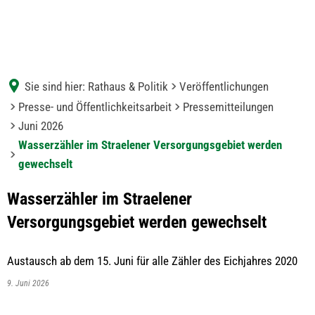
Sie sind hier:
Rathaus & Politik
Veröffentlichungen
Presse- und Öffentlichkeitsarbeit
Pressemitteilungen
Juni 2026
Wasserzähler im Straelener Versorgungsgebiet werden
gewechselt
Wasserzähler im Straelener
Versorgungsgebiet werden gewechselt
Austausch ab dem 15. Juni für alle Zähler des Eichjahres 2020
9. Juni 2026