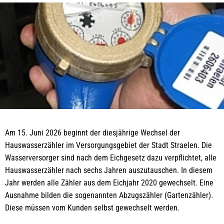
Am 15. Juni 2026 beginnt der diesjährige Wechsel der
Hauswasserzähler im Versorgungsgebiet der Stadt Straelen. Die
Wasserversorger sind nach dem Eichgesetz dazu verpflichtet, alle
Hauswasserzähler nach sechs Jahren auszutauschen. In diesem
Jahr werden alle Zähler aus dem Eichjahr 2020 gewechselt. Eine
Ausnahme bilden die sogenannten Abzugszähler (Gartenzähler).
Diese müssen vom Kunden selbst gewechselt werden.