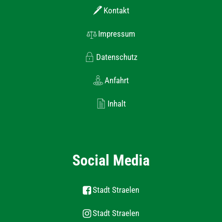
Kontakt
Impressum
Datenschutz
Anfahrt
Inhalt
Social Media
Stadt Straelen
Stadt Straelen