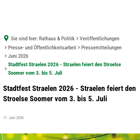
Sie sind hier:
Rathaus & Politik
Veröffentlichungen
Presse- und Öffentlichkeitsarbeit
Pressemitteilungen
Juni 2026
Stadtfest Straelen 2026 - Straelen feiert den Stroelse
Soomer vom 3. bis 5. Juli
Stadtfest Straelen 2026 - Straelen feiert den
Stroelse Soomer vom 3. bis 5. Juli
11. Juni 2026