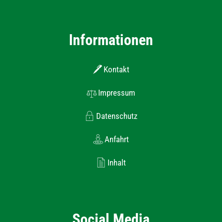
Informationen
Kontakt
Impressum
Datenschutz
Anfahrt
Inhalt
Social Media