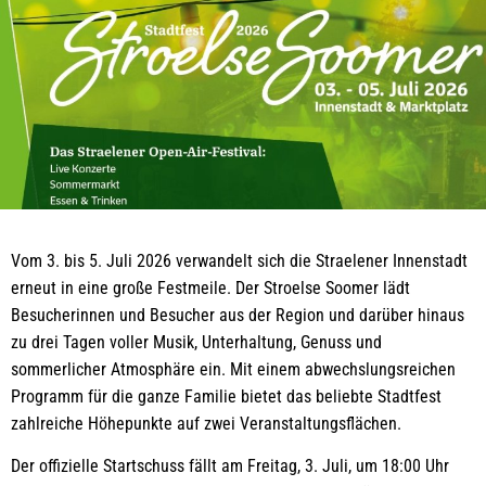
Vom 3. bis 5. Juli 2026 verwandelt sich die Straelener Innenstadt
erneut in eine große Festmeile. Der Stroelse Soomer lädt
Besucherinnen und Besucher aus der Region und darüber hinaus
zu drei Tagen voller Musik, Unterhaltung, Genuss und
sommerlicher Atmosphäre ein. Mit einem abwechslungsreichen
Programm für die ganze Familie bietet das beliebte Stadtfest
zahlreiche Höhepunkte auf zwei Veranstaltungsflächen.
Der offizielle Startschuss fällt am Freitag, 3. Juli, um 18:00 Uhr