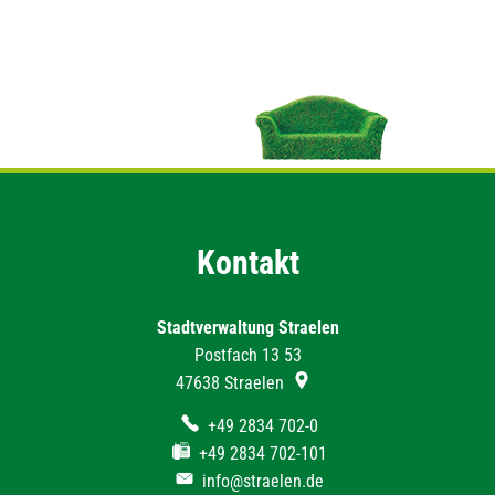
Kontakt
Stadtverwaltung Straelen
Postfach 13 53
47638
Straelen
+49 2834 702-0
+49 2834 702-101
info@straelen.de