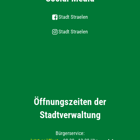
Stadt Straelen
Stadt Straelen
Öffnungszeiten der
Stadtverwaltung
Bürgerservice: