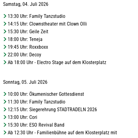
Samstag, 04. Juli 2026
13:30 Uhr: Family Tanzstudio
14:15 Uhr: Clownstheater mit Clown Olli
15:30 Uhr: Geile Zeit
18:00 Uhr: Teneja
19:45 Uhr: Roxxboxx
22:00 Uhr: Decoy
Ab 18:00 Uhr - Electro Stage auf dem Klosterplatz
Sonntag, 05. Juli 2026
10:00 Uhr: Ökumenischer Gottesdienst
11:30 Uhr: Family Tanzstudio
12:15 Uhr: Siegerehrung STADTRADELN 2026
13:00 Uhr: Cori
15:30 Uhr: ESO Revival Band
Ab 12:30 Uhr - Familienbühne auf dem Klosterplatz mit