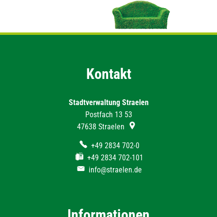
Kontakt
Stadtverwaltung Straelen
Postfach 13 53
47638
Straelen
+49 2834 702-0
+49 2834 702-101
info@straelen.de
Informationen