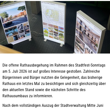
Die offene Rathausbegehung im Rahmen des Stadtfest-Sonntags
am 5. Juli 2026 ist auf großes Interesse gestoßen. Zahlreiche
Bürgerinnen und Bürger nutzten die Gelegenheit, das bisherige
Rathaus ein letztes Mal zu besichtigen und sich gleichzeitig über
den aktuellen Stand sowie die nächsten Schritte des
Rathausumbaus zu informieren.
Nach dem vollständigen Auszug der Stadtverwaltung Mitte Juni