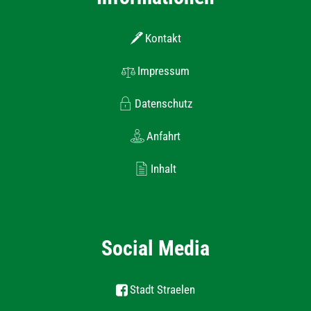
Kontakt
Impressum
Datenschutz
Anfahrt
Inhalt
Social Media
Stadt Straelen