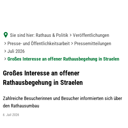
Sie sind hier:
Rathaus & Politik
Veröffentlichungen
Presse- und Öffentlichkeitsarbeit
Pressemitteilungen
Juli 2026
Großes Interesse an offener Rathausbegehung in Straelen
Großes Interesse an offener
Rathausbegehung in Straelen
Zahlreiche Besucherinnen und Besucher informierten sich über
den Rathausumbau
6. Juli 2026