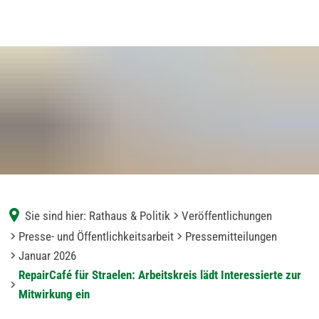
Sie sind hier:
Rathaus & Politik
Veröffentlichungen
Presse- und Öffentlichkeitsarbeit
Pressemitteilungen
Januar 2026
RepairCafé für Straelen: Arbeitskreis lädt Interessierte zur
Mitwirkung ein