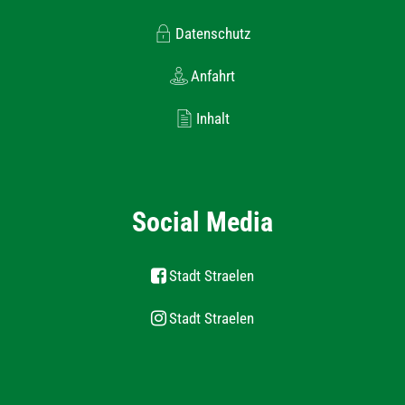
Datenschutz
Anfahrt
Inhalt
Social Media
Stadt Straelen
Stadt Straelen