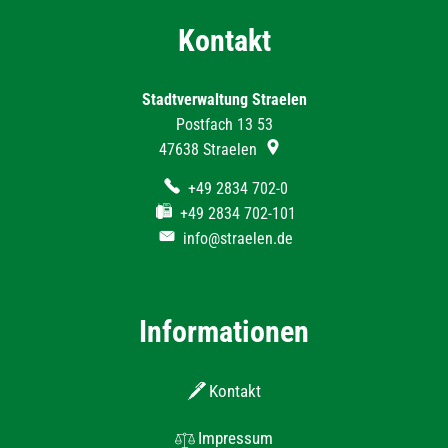
Kontakt
Stadtverwaltung Straelen
Postfach 13 53
47638
Straelen
+49 2834 702-0
+49 2834 702-101
info@straelen.de
Informationen
Kontakt
Impressum