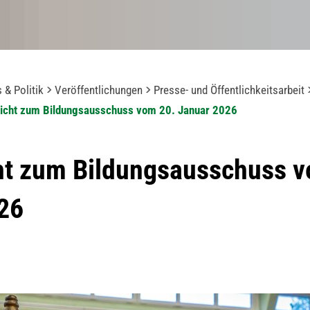
 & Politik
Veröffentlichungen
Presse- und Öffentlichkeitsarbeit
icht zum Bildungsausschuss vom 20. Januar 2026
ht zum Bildungsausschuss v
26