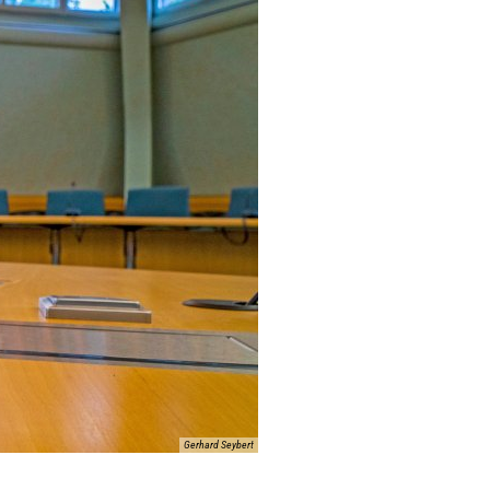
Gerhard Seybert