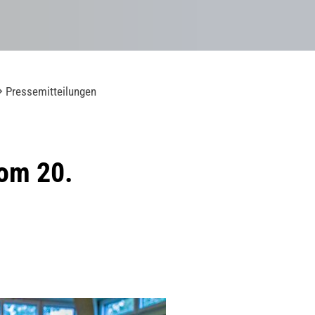
Pressemitteilungen
om 20.