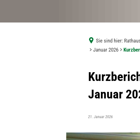
Sie sind hier:
Rathaus
Januar 2026
Kurzber
Kurzberic
Januar 20
21. Januar 2026