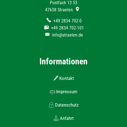
Postfach 13 53
47638
Straelen
+49 2834 702-0
+49 2834 702-101
info@straelen.de
Informationen
Kontakt
Impressum
Datenschutz
Anfahrt