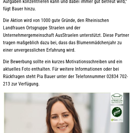
Aufgaben konzentrieren kann und dabei immer gut betreut wird,“
fügt Bauer hinzu.
Die Aktion wird von 1000 gute Gründe, den Rheinischen
Landfrauen Ortsgruppe Straelen und der
Unternehmergemeinschaft AusStraelen unterstützt. Diese Partner
tragen maßgeblich dazu bei, dass das Blumenmädchenjahr zu
einer unvergesslichen Erfahrung wird.
Die Bewerbung sollte ein kurzes Motivationsschreiben und ein
aktuelles Foto enthalten. Für weitere Informationen oder bei
Rückfragen steht Pia Bauer unter der Telefonnummer 02834 702-
213 zur Verfügung.