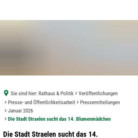
Sie sind hier:
Rathaus & Politik
Veröffentlichungen
Presse- und Öffentlichkeitsarbeit
Pressemitteilungen
Januar 2026
Die Stadt Straelen sucht das 14. Blumenmädchen
Die Stadt Straelen sucht das 14.