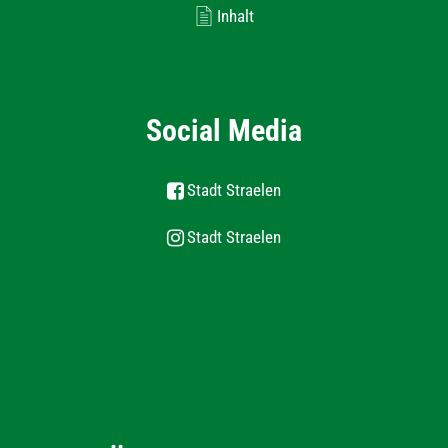
Inhalt
Social Media
Stadt Straelen
Stadt Straelen