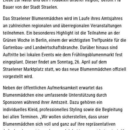
Bauer von der Stadt Straelen.
Das Straelener Blumenmädchen wird im Laufe ihres Amtsjahres
an zahlreichen regionalen und überregionalen Veranstaltungen
teilnehmen. Ein besonderes Highlight ist die Teilnahme an der
Grünen Woche in Berlin, einem der wichtigsten Treffpunkte für die
Gartenbau- und Landwirtschaftsbranche. Darüber hinaus sind
Auftritte bei lokalen Events wie dem Frühlingsblumenmarkt fest
eingeplant. Dieser findet am Sonntag, 26. April auf dem
Straelener Marktplatz statt, wo das neue Blumenmädchen offiziell
vorgestellt wird.
Neben der öffentlichen Aufmerksamkeit erwartet das
Blumenmädchen eine umfassende Unterstützung durch
Sponsoren während ihrer Amtszeit. Dazu gehören ein
individuelles Kleid, professionelles Styling sowie die Begleitung
bei allen Terminen. „Wir wollen sicherstellen, dass unser
Blumenmädchen sich voll und ganz auf ihre repräsentativen