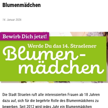
Blumenmädchen
14. Januar 2026
Die Stadt Straelen ruft alle interessierten Frauen ab 18 Jahren
dazu auf, sich für die begehrte Rolle des Blumenmädchens zu
bewerben. Seit 2012 wird jedes Jahr ein Blumenmädchen