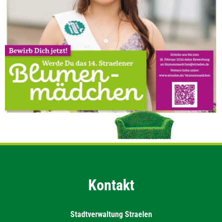
Kontakt
Stadtverwaltung Straelen