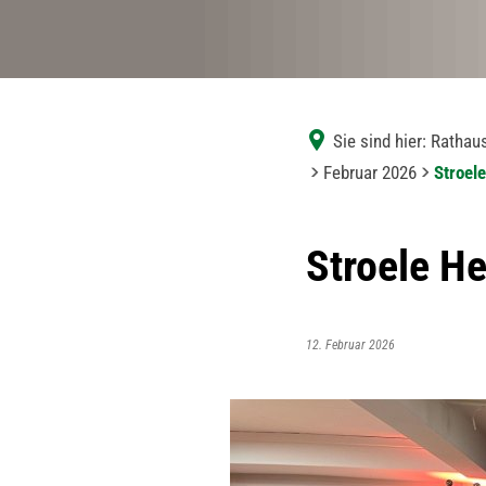
Sie sind hier:
Rathaus
Februar 2026
Stroel
Stroele He
12. Februar 2026