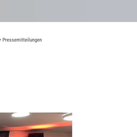
Pressemitteilungen