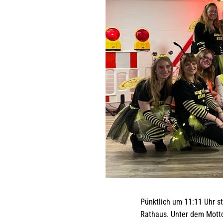
Pünktlich um 11:11 Uhr s
Rathaus. Unter dem Motto