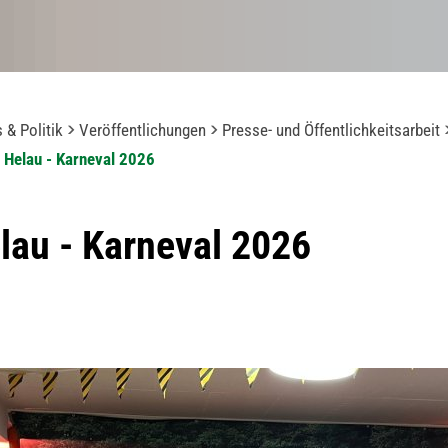
 & Politik
Veröffentlichungen
Presse- und Öffentlichkeitsarbeit
e Helau - Karneval 2026
lau - Karneval 2026