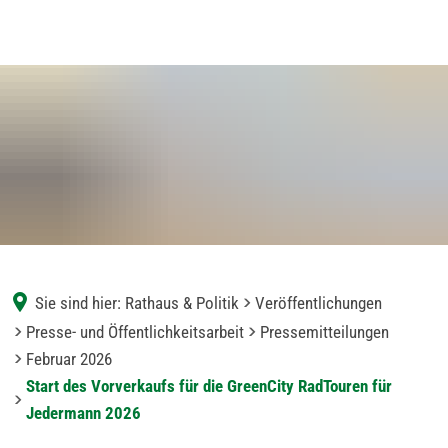
Sie sind hier:
Rathaus & Politik
Veröffentlichungen
Presse- und Öffentlichkeitsarbeit
Pressemitteilungen
Februar 2026
Start des Vorverkaufs für die GreenCity RadTouren für
Jedermann 2026