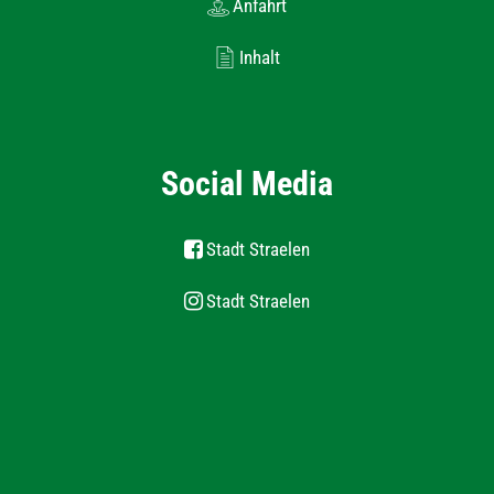
Anfahrt
Inhalt
Social Media
Stadt Straelen
Stadt Straelen