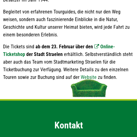
Begleitet von erfahrenen Tourguides, die nicht nur den Weg
weisen, sondern auch faszinierende Einblicke in die Natur,
Geschichte und Kultur unserer Heimat bieten, wird jede Fahrt zu
einem besonderen Erlebnis.
Die Tickets sind
ab dem 23. Februar über den
Online-
Ticketshop
der Stadt Straelen
erhältlich. Selbstverständlich steht
aber auch das Team vom Stadtmarketing Straelen für die
Ticketbuchung zur Verfügung. Weitere Details zu den einzelnen
Touren sowie zur Buchung sind auf der
Website
zu finden.
Kontakt