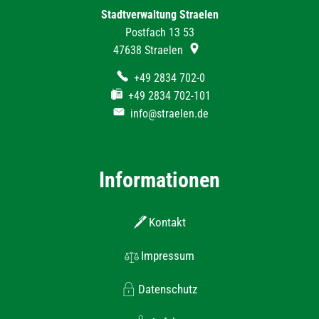
Stadtverwaltung Straelen
Postfach 13 53
47638
Straelen
+49 2834 702-0
+49 2834 702-101
info@straelen.de
Informationen
Kontakt
Impressum
Datenschutz