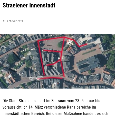
Straelener Innenstadt
11. Februar 2026
Die Stadt Straelen saniert im Zeitraum vom 23. Februar bis
voraussichtlich 14. März verschiedene Kanalbereiche im
innerstädtischen Bereich. Bei dieser Maßnahme handelt es sich