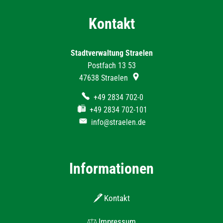
Kontakt
Stadtverwaltung Straelen
Postfach 13 53
47638
Straelen
+49 2834 702-0
+49 2834 702-101
info@straelen.de
Informationen
Kontakt
Impressum