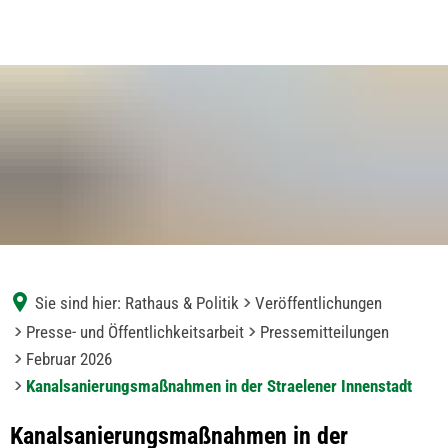
Sie sind hier:
Rathaus & Politik
Veröffentlichungen
Presse- und Öffentlichkeitsarbeit
Pressemitteilungen
Februar 2026
Kanalsanierungsmaßnahmen in der Straelener Innenstadt
Kanalsanierungsmaßnahmen in der