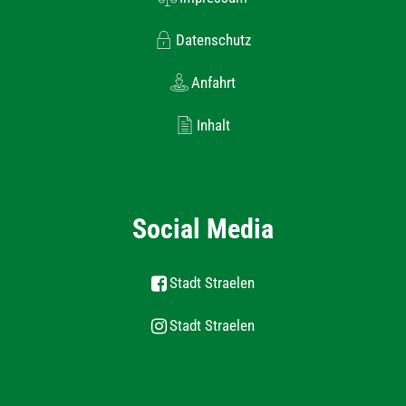
Datenschutz
Anfahrt
Inhalt
Social Media
Stadt Straelen
Stadt Straelen