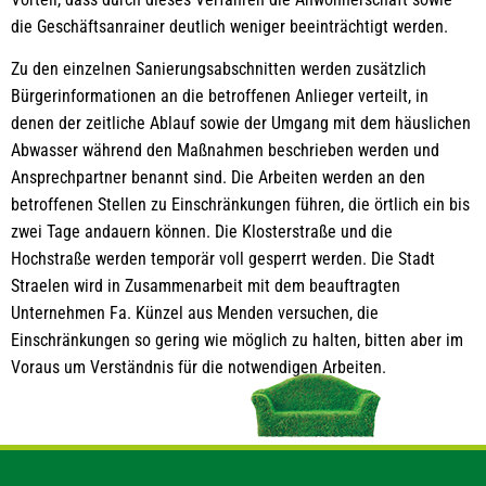
die Geschäftsanrainer deutlich weniger beeinträchtigt werden.
Zu den einzelnen Sanierungsabschnitten werden zusätzlich
Bürgerinformationen an die betroffenen Anlieger verteilt, in
denen der zeitliche Ablauf sowie der Umgang mit dem häuslichen
Abwasser während den Maßnahmen beschrieben werden und
Ansprechpartner benannt sind. Die Arbeiten werden an den
betroffenen Stellen zu Einschränkungen führen, die örtlich ein bis
zwei Tage andauern können. Die Klosterstraße und die
Hochstraße werden temporär voll gesperrt werden. Die Stadt
Straelen wird in Zusammenarbeit mit dem beauftragten
Unternehmen Fa. Künzel aus Menden versuchen, die
Einschränkungen so gering wie möglich zu halten, bitten aber im
Voraus um Verständnis für die notwendigen Arbeiten.