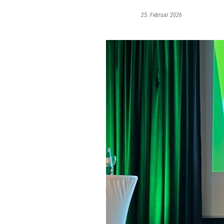
25. Februar 2026