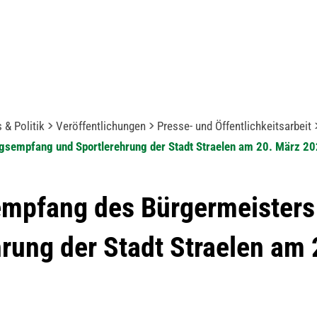
 & Politik
Veröffentlichungen
Presse- und Öffentlichkeitsarbeit
ngsempfang und Sportlerehrung der Stadt Straelen am 20. März 2
empfang des Bürgermeisters
rung der Stadt Straelen am