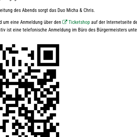
leitung des Abends sorgt das Duo Micha & Chris.
rd um eine Anmeldung über den
Ticketshop
auf der Internetseite d
tiv ist eine telefonische Anmeldung im Büro des Bürgermeisters unt