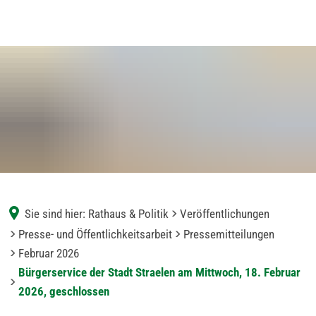
Sie sind hier:
Rathaus & Politik
Veröffentlichungen
Presse- und Öffentlichkeitsarbeit
Pressemitteilungen
Februar 2026
Bürgerservice der Stadt Straelen am Mittwoch, 18. Februar
2026, geschlossen