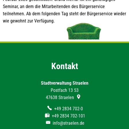
Seminar, an dem die Mitarbeitenden des Bürgerservice
teilnehmen. Ab dem folgenden Tag steht der Bürgerservice wieder
wie gewohnt zur Verfügung.
Kontakt
Stadtverwaltung Straelen
Postfach 13 53
47638
Straelen
+49 2834 702-0
+49 2834 702-101
info@straelen.de