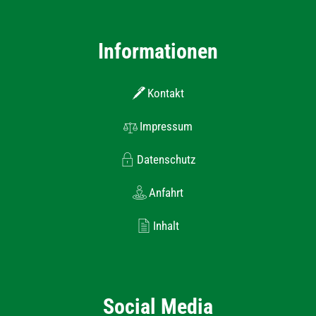
Informationen
Kontakt
Impressum
Datenschutz
Anfahrt
Inhalt
Social Media