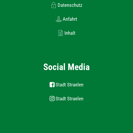
Datenschutz
Anfahrt
Inhalt
Social Media
Stadt Straelen
Stadt Straelen