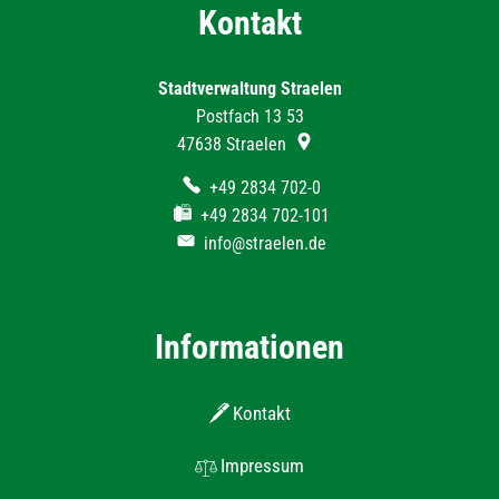
Kontakt
Stadtverwaltung Straelen
Postfach 13 53
47638
Straelen
+49 2834 702-0
+49 2834 702-101
info@straelen.de
Informationen
Kontakt
Impressum