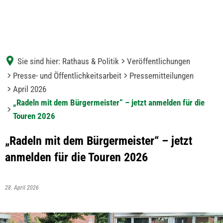
Sie sind hier:
Rathaus & Politik
Veröffentlichungen
Presse- und Öffentlichkeitsarbeit
Pressemitteilungen
April 2026
„Radeln mit dem Bürgermeister“ – jetzt anmelden für die
Touren 2026
„Radeln mit dem Bürgermeister“ – jetzt
anmelden für die Touren 2026
28. April 2026