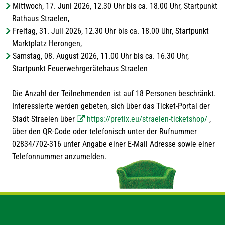
Mittwoch, 17. Juni 2026, 12.30 Uhr bis ca. 18.00 Uhr, Startpunkt
Rathaus Straelen,
Freitag, 31. Juli 2026, 12.30 Uhr bis ca. 18.00 Uhr, Startpunkt
Marktplatz Herongen,
Samstag, 08. August 2026, 11.00 Uhr bis ca. 16.30 Uhr,
Startpunkt Feuerwehrgerätehaus Straelen
Die Anzahl der Teilnehmenden ist auf 18 Personen beschränkt.
Interessierte werden gebeten, sich über das Ticket-Portal der
Stadt Straelen über
https://pretix.eu/straelen-ticketshop/
,
über den QR-Code oder telefonisch unter der Rufnummer
02834/702-316 unter Angabe einer E-Mail Adresse sowie einer
Telefonnummer anzumelden.