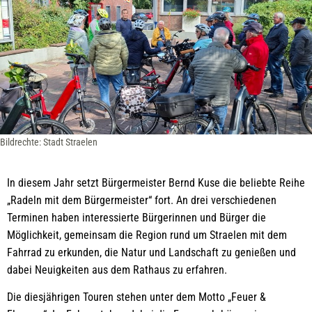
Bildrechte: Stadt Straelen
In diesem Jahr setzt Bürgermeister Bernd Kuse die beliebte Reihe
„Radeln mit dem Bürgermeister“ fort. An drei verschiedenen
Terminen haben interessierte Bürgerinnen und Bürger die
Möglichkeit, gemeinsam die Region rund um Straelen mit dem
Fahrrad zu erkunden, die Natur und Landschaft zu genießen und
dabei Neuigkeiten aus dem Rathaus zu erfahren.
Die diesjährigen Touren stehen unter dem Motto „Feuer &