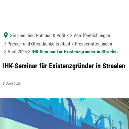
Sie sind hier:
Rathaus & Politik
Veröffentlichungen
Presse- und Öffentlichkeitsarbeit
Pressemitteilungen
April 2026
IHK-Seminar für Existenzgründer in Straelen
IHK-Seminar für Existenzgründer in Straelen
8. April 2026