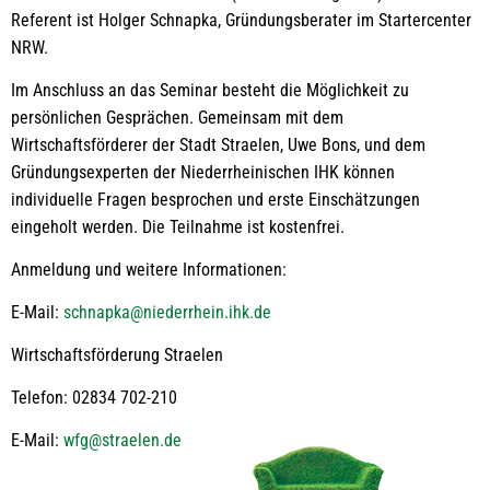
Referent ist Holger Schnapka, Gründungsberater im Startercenter
NRW.
Im Anschluss an das Seminar besteht die Möglichkeit zu
persönlichen Gesprächen. Gemeinsam mit dem
Wirtschaftsförderer der Stadt Straelen, Uwe Bons, und dem
Gründungsexperten der Niederrheinischen IHK können
individuelle Fragen besprochen und erste Einschätzungen
eingeholt werden. Die Teilnahme ist kostenfrei.
Anmeldung und weitere Informationen:
E-Mail:
schnapka@niederrhein.ihk.de
Wirtschaftsförderung Straelen
Telefon: 02834 702-210
E-Mail:
wfg@straelen.de