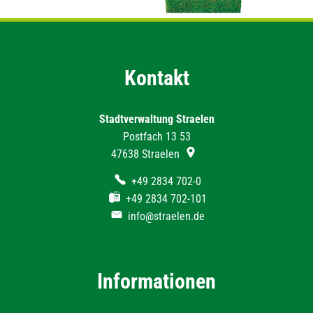
Kontakt
Stadtverwaltung Straelen
Postfach 13 53
47638
Straelen
+49 2834 702-0
+49 2834 702-101
info@straelen.de
Informationen