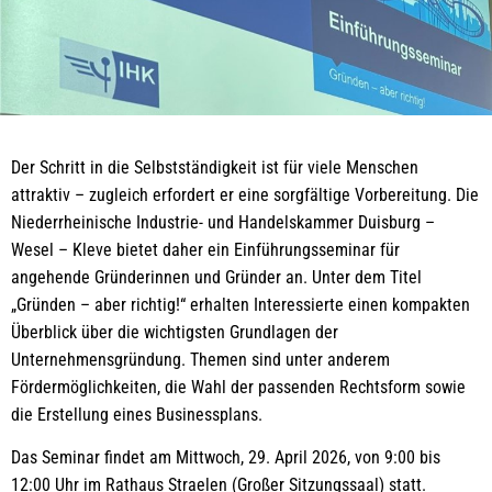
Der Schritt in die Selbstständigkeit ist für viele Menschen
attraktiv – zugleich erfordert er eine sorgfältige Vorbereitung. Die
Niederrheinische Industrie- und Handelskammer Duisburg –
Wesel – Kleve bietet daher ein Einführungsseminar für
angehende Gründerinnen und Gründer an. Unter dem Titel
„Gründen – aber richtig!“ erhalten Interessierte einen kompakten
Überblick über die wichtigsten Grundlagen der
Unternehmensgründung. Themen sind unter anderem
Fördermöglichkeiten, die Wahl der passenden Rechtsform sowie
die Erstellung eines Businessplans.
Das Seminar findet am Mittwoch, 29. April 2026, von 9:00 bis
12:00 Uhr im Rathaus Straelen (Großer Sitzungssaal) statt.