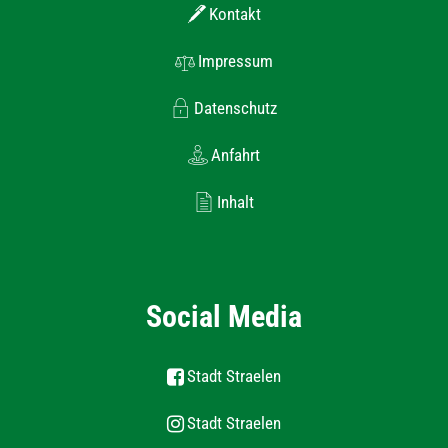
Kontakt
Impressum
Datenschutz
Anfahrt
Inhalt
Social Media
Stadt Straelen
Stadt Straelen