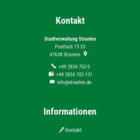
Kontakt
Stadtverwaltung Straelen
Postfach 13 53
47638
Straelen
+49 2834 702-0
+49 2834 702-101
info@straelen.de
Informationen
Kontakt