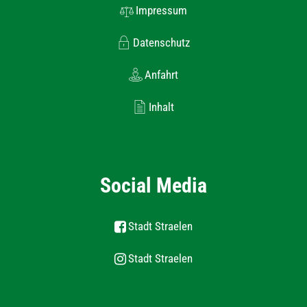
Impressum
Datenschutz
Anfahrt
Inhalt
Social Media
Stadt Straelen
Stadt Straelen