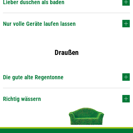
Lieber duschen als baden
Nur volle Geräte laufen lassen
Draußen
Die gute alte Regentonne
Richtig wässern