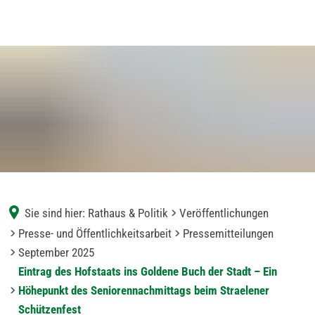
Sie sind hier:
Rathaus & Politik
Veröffentlichungen
Presse- und Öffentlichkeitsarbeit
Pressemitteilungen
September 2025
Eintrag des Hofstaats ins Goldene Buch der Stadt – Ein
Höhepunkt des Seniorennachmittags beim Straelener
Schützenfest