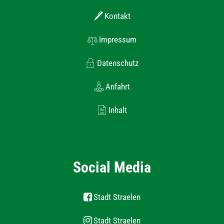
Kontakt
Impressum
Datenschutz
Anfahrt
Inhalt
Social Media
Stadt Straelen
Stadt Straelen