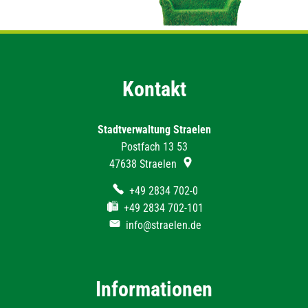
Kontakt
Stadtverwaltung Straelen
Postfach 13 53
47638
Straelen
+49 2834 702-0
+49 2834 702-101
info@straelen.de
Informationen