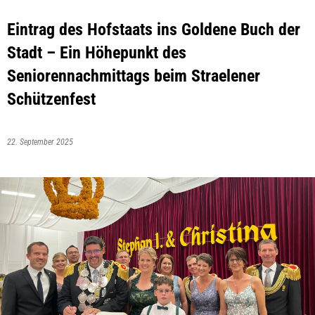
Eintrag des Hofstaats ins Goldene Buch der
Stadt – Ein Höhepunkt des
Seniorennachmittags beim Straelener
Schützenfest
22. September 2025