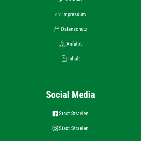
Impressum
Datenschutz
Anfahrt
Inhalt
Social Media
Stadt Straelen
Stadt Straelen