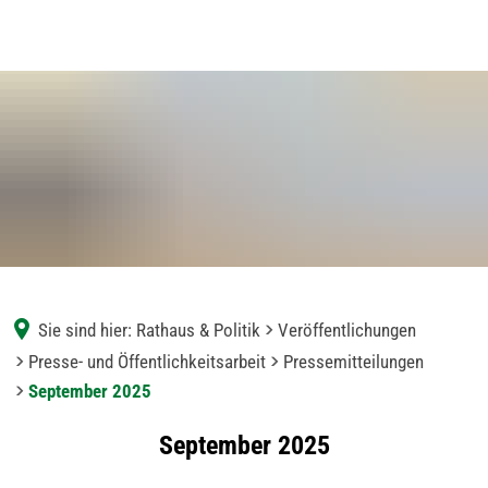
Sie sind hier:
Rathaus & Politik
Veröffentlichungen
Presse- und Öffentlichkeitsarbeit
Pressemitteilungen
September 2025
September
September 2025
2025