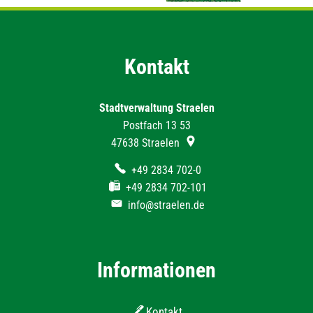
Kontakt
Stadtverwaltung Straelen
Postfach 13 53
47638
Straelen
+49 2834 702-0
+49 2834 702-101
info@straelen.de
Informationen
Kontakt