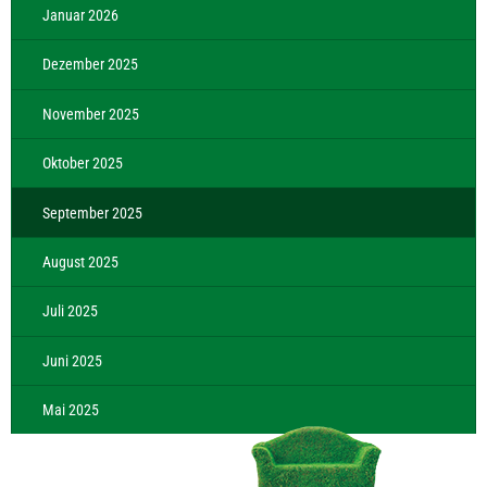
Januar 2026
Dezember 2025
November 2025
Oktober 2025
September 2025
August 2025
Juli 2025
Juni 2025
Mai 2025