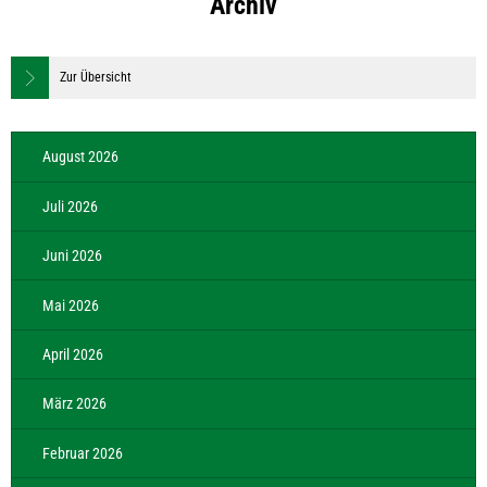
Archiv
Zur Übersicht
August 2026
Juli 2026
Juni 2026
Mai 2026
April 2026
März 2026
Februar 2026