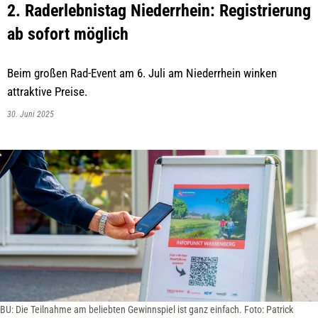
2. Raderlebnistag Niederrhein: Registrierung
ab sofort möglich
Beim großen Rad-Event am 6. Juli am Niederrhein winken
attraktive Preise.
30. Juni 2025
BU: Die Teilnahme am beliebten Gewinnspiel ist ganz einfach. Foto: Patrick