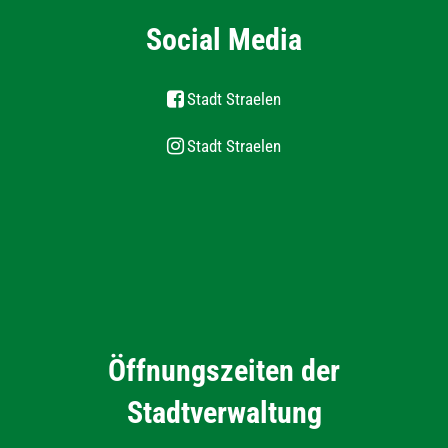
Social Media
Stadt Straelen
Stadt Straelen
Öffnungszeiten der
Stadtverwaltung