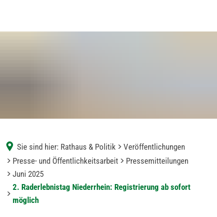
Sie sind hier:
Rathaus & Politik
Veröffentlichungen
Presse- und Öffentlichkeitsarbeit
Pressemitteilungen
Juni 2025
2. Raderlebnistag Niederrhein: Registrierung ab sofort
möglich