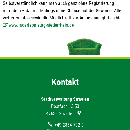
Selbstverständlich kann man auch ganz ohne Registrierung
mitradeln – dann allerdings ohne Chance auf die Gewinne. Alle
weiteren Infos sowie die Möglichkeit zur Anmeldung gibt es hier:
www.raderlebnistag-niederrhein.de
Kontakt
Stadtverwaltung Straelen
Postfach 13 53
47638
Straelen
+49 2834 702-0