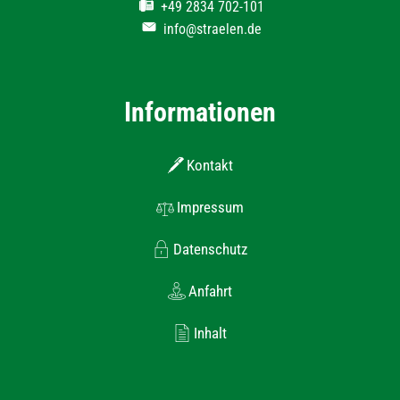
+49 2834 702-101
info@straelen.de
Informationen
Kontakt
Impressum
Datenschutz
Anfahrt
Inhalt