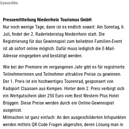
Gawandtka
Pressemittteilung Niederrhein Tourismus GmbH
Nur noch wenige Tage, dann ist es endlich soweit: Am Sonntag, 6.
Juli, findet der 2. Raderlebnistag Niederrhein statt. Die
Registrierung für das Gewinnspiel zum beliebten Familien-Event
ist ab sofort online möglich. Dafür muss lediglich die E-Mail-
Adresse eingegeben und bestätigt werden.
Wie bei der Premiere im vergangenen Jahr gibt es für registrierte
Teilnehmerinnen und Teilnehmer attraktive Preise zu gewinnen.
Der 1. Preis ist ein hochwertiges Tourenrad, gesponsert von
Radsport Claassen aus Kempen. Hinter dem 2. Preis verbirgt sich
ein Wertgutschein über 250 Euro vom Best Western Plus Hotel
Brüggen. Diese Preise werden durch ein Online-Gewinnspiel
ausgelost.
Mitmachen ist ganz einfach: An den ausgeschilderten Infopunkten
werden mittels QR-Code Fragen abgerufen, deren Lösung man in