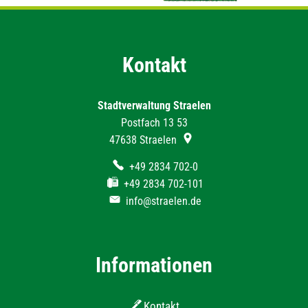
Kontakt
Stadtverwaltung Straelen
Postfach 13 53
47638
Straelen
+49 2834 702-0
+49 2834 702-101
info@straelen.de
Informationen
Kontakt