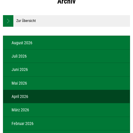
Archiv
Zur Übersicht
August 2026
Juli 2026
Juni 2026
Mai 2026
April 2026
März 2026
Februar 2026