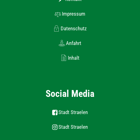
Impressum
Datenschutz
Anfahrt
Inhalt
Social Media
Stadt Straelen
Stadt Straelen