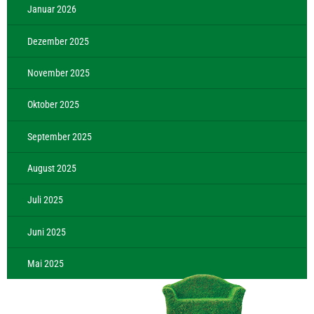
Januar 2026
Dezember 2025
November 2025
Oktober 2025
September 2025
August 2025
Juli 2025
Juni 2025
Mai 2025