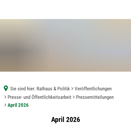
Sie sind hier:
Rathaus & Politik
Veröffentlichungen
Presse- und Öffentlichkeitsarbeit
Pressemitteilungen
April 2026
April
April 2026
2026